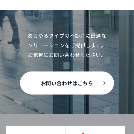
あらゆるタイプの不動産に最適な
ソリューションをご提供します。
お気軽にお問い合わせください。
お問い合わせはこちら