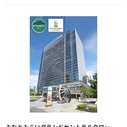
みなとみらいグランドセントラルタワー