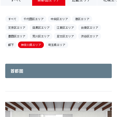
すべて
千代田区エリア
中央区エリア
港区エリア
文京区エリア
目黒区エリア
江東区エリア
台東区エリア
墨田区エリア
荒川区エリア
足立区エリア
渋谷区エリア
都下
神奈川県エリア
埼玉県エリア
首都圏