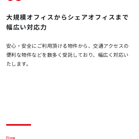
大規模オフィスから
シェアオフィスまで
幅広い対応力
安心・安全にご利用頂ける物件から、交通アクセスの
便利な物件などを数多く受託しており、幅広く対応い
たします。
Flow