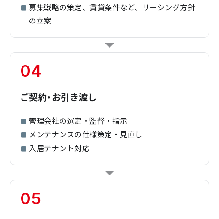
募集戦略の策定、賃貸条件など、リーシング方針
の立案
04
ご契約・お引き渡し
管理会社の選定・監督・指示
メンテナンスの仕様策定・見直し
入居テナント対応
05