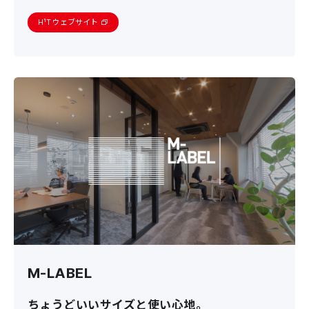
H¹T ウェブサイト
M-LABEL
ちょうどいいサイズと使い心地。