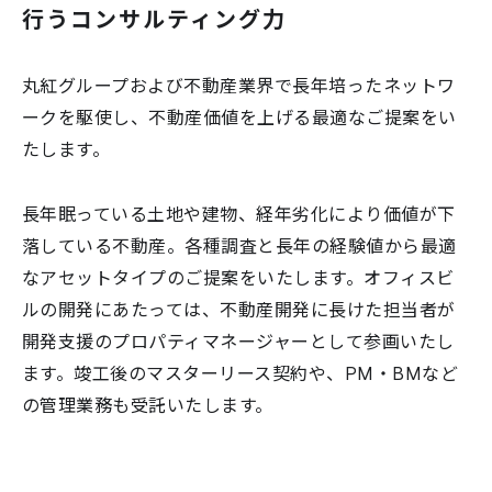
行う
コンサルティング力
丸紅グループおよび不動産業界で長年培ったネットワ
ークを駆使し、不動産価値を上げる最適なご提案をい
たします。
長年眠っている土地や建物、経年劣化により価値が下
落している不動産。各種調査と長年の経験値から最適
なアセットタイプのご提案をいたします。オフィスビ
ルの開発にあたっては、不動産開発に長けた担当者が
開発支援のプロパティマネージャーとして参画いたし
ます。竣工後のマスターリース契約や、PM・BMなど
の管理業務も受託いたします。