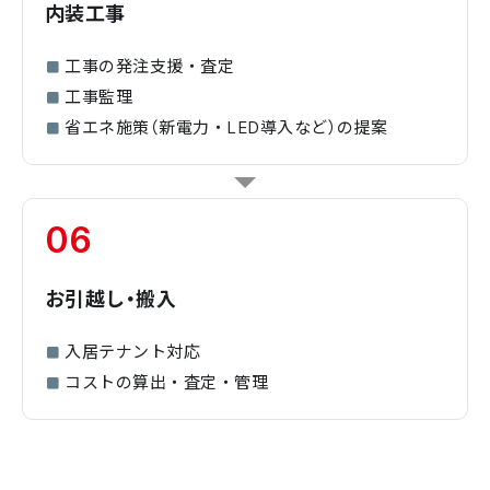
内装工事
工事の発注支援・査定
工事監理
省エネ施策（新電力・LED導入など）の提案
06
お引越し・搬入
入居テナント対応
コストの算出・査定・管理