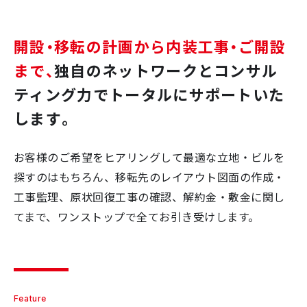
開設・移転の計画から内装工事・ご開設
まで、
独自のネットワークとコンサル
ティング力で
トータルにサポートいた
します。
お客様のご希望をヒアリングして最適な立地・ビルを
探すのはもちろん、移転先のレイアウト図面の作成・
工事監理、原状回復工事の確認、解約金・敷金に関し
てまで、ワンストップで全てお引き受けします。
Feature