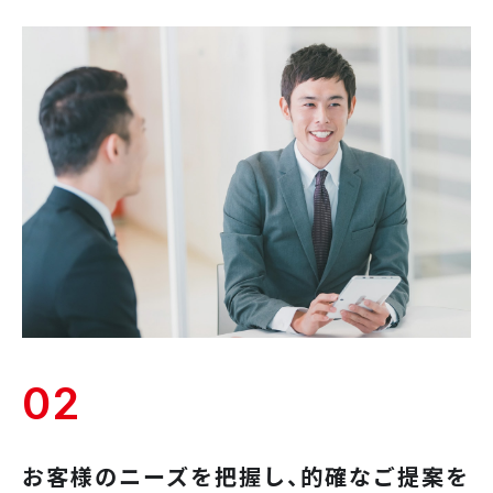
02
お客様のニーズを把握し、
的確なご提案を