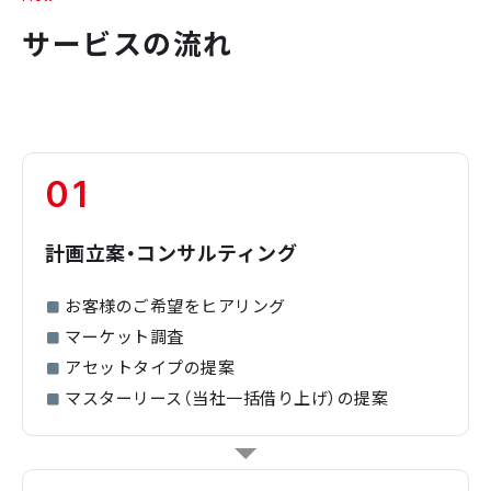
サービスの流れ
01
計画立案・コンサルティング
お客様のご希望をヒアリング
マーケット調査
アセットタイプの提案
マスターリース（当社一括借り上げ）の提案