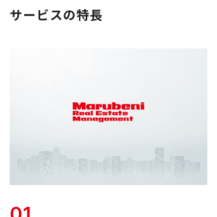
サービスの特長
01