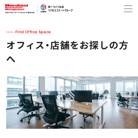
Find Office Space
オフィス・店舗をお探しの方
へ