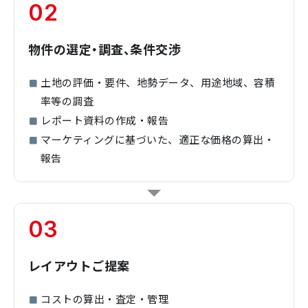
02
物件の選定・調査、条件交渉
土地の評価・要件、地勢データ、用途地域、容積
率等の調査
レポート資料の作成・報告
マーケティングに基づいた、適正な価格の算出・
報告
03
レイアウトご提案
コストの算出・査定・管理