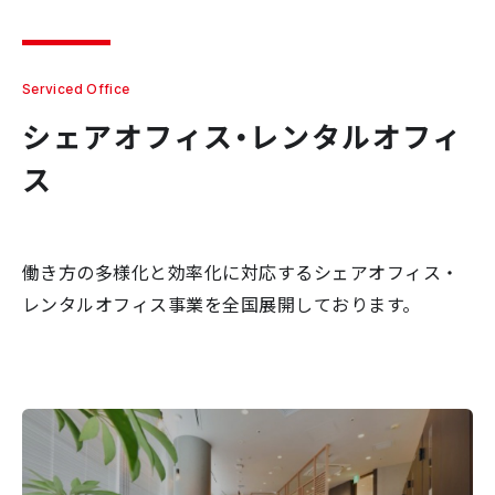
Serviced Office
シェアオフィス・レンタルオフィ
ス
働き方の多様化と効率化に対応するシェアオフィス・
レンタルオフィス事業を全国展開しております。