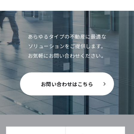
あらゆるタイプの不動産に最適な
ソリューションをご提供します。
お気軽にお問い合わせください。
お問い合わせはこちら