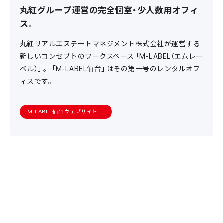
丸紅グループ運営の完全個室・少人数用オフィ
ス。
丸紅リアルエステートマネジメント株式会社が運営する
新しいコンセプトのワークスペース「M-LABEL（エムレー
ベル）」。「M-LABEL仙台」はその第一号のレンタルオフ
ィスです。
M-LABEL仙台 ウェブサイト