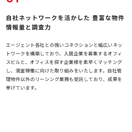
自社ネットワークを活かした
豊富な物件
情報量と調査力
エージェント各社との強いコネクションと幅広いネッ
トワークを構築しており、入居企業を募集するオフィ
スビルと、オフィスを探す企業様を素早くマッチング
し、満室稼働に向けた取り組みをいたします。自社管
理物件以外のリーシング業務も受託しており、成果を
挙げています。