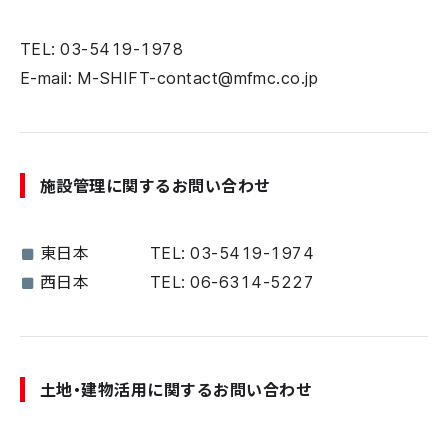
TEL: 03-5419-1978
E-mail: M-SHIFT-contact@mfmc.co.jp
施設管理に関するお問い合わせ
東日本
TEL: 03-5419-1974
西日本
TEL: 06-6314-5227
土地・建物活用に関するお問い合わせ