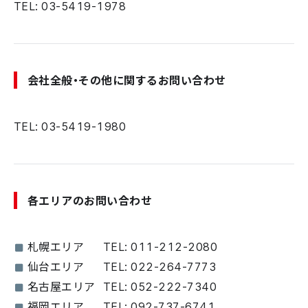
TEL: 03-5419-1978
会社全般・その他に関するお問い合わせ
TEL: 03-5419-1980
各エリアのお問い合わせ
札幌エリア
TEL: 011-212-2080
仙台エリア
TEL: 022-264-7773
名古屋エリア
TEL: 052-222-7340
福岡エリア
TEL: 092-737-6741