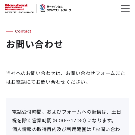
Contact
お問い合わせ
当社へのお問い合わせは、お問い合わせフォームまた
はお電話にてお問い合わせください。
電話受付時間、およびフォームへの返信は、土日
祝を除く営業時間（9:00～17:30）になります。
個人情報の取得目的及び利用範囲は「お問い合わ