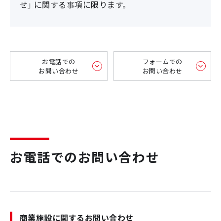
せ」に関する事項に限ります。
お電話での
フォームでの
お問い合わせ
お問い合わせ
お電話でのお問い合わせ
商業施設に関するお問い合わせ