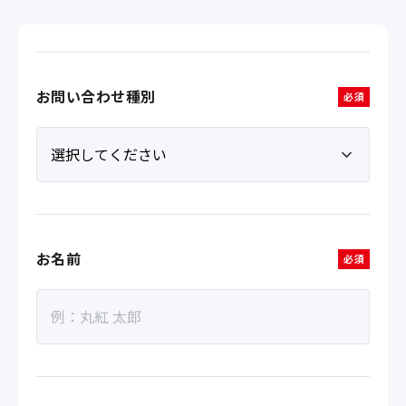
お問い合わせ種別
必須
お名前
必須