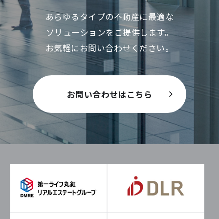
あらゆるタイプの不動産に最適な
ソリューションをご提供します。
お気軽にお問い合わせください。
お問い合わせはこちら