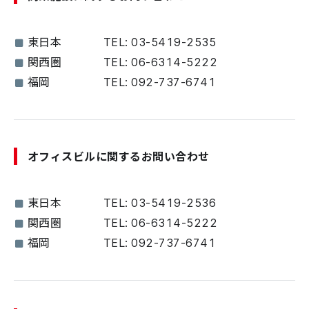
東日本
TEL: 03-5419-2535
関西圏
TEL: 06-6314-5222
福岡
TEL: 092-737-6741
オフィスビルに関するお問い合わせ
東日本
TEL: 03-5419-2536
関西圏
TEL: 06-6314-5222
福岡
TEL: 092-737-6741