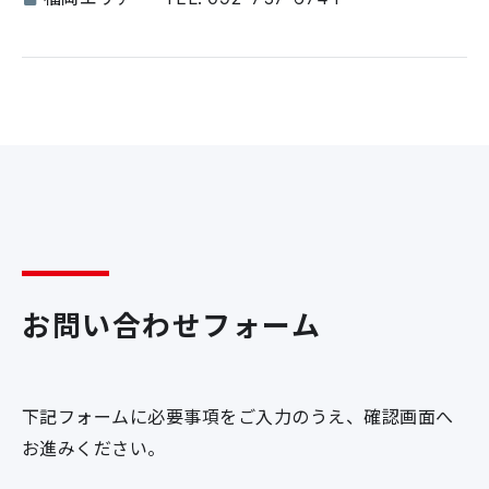
お問い合わせフォーム
下記フォームに必要事項をご入力のうえ、確認画面へ
お進みください。