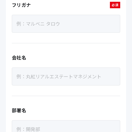
フリガナ
必須
会社名
部署名