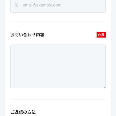
お問い合わせ内容
必須
ご返信の方法