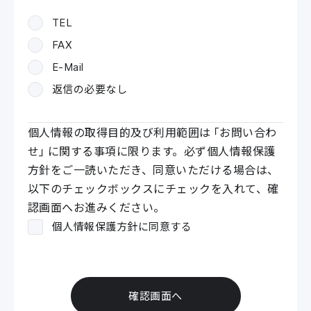
TEL
FAX
E-Mail
返信の必要なし
個人情報の取得目的及び利用範囲は「お問い合わ
せ」に関する事項に限ります。
必ず個人情報保護
方針
をご一読いただき、同意いただける場合は、
以下のチェックボックスにチェックを入れて、確
認画面へお進みください。
個人情報保護方針に同意する
確認画面へ