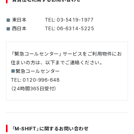
東日本
TEL: 03-5419-1977
西日本
TEL: 06-6314-5225
「緊急コールセンター」サービスをご利用物件にお
住まいの方は、以下までご連絡ください。
緊急コールセンター
TEL: 0120-996-648
（24時間365日受付）
「M-SHIFT」に関するお問い合わせ