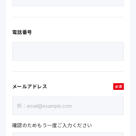
電話番号
メールアドレス
必須
確認のためもう一度ご入力ください