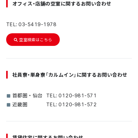
オフィス・店舗の空室に関するお問い合わせ
TEL: 03-5419-1978
空室検索はこちら
社員寮・単身寮「カルムイン」に関するお問い合わせ
首都圏・仙台
TEL: 0120-981-571
近畿圏
TEL: 0120-981-572
賃貸住宅に関するお問い合わせ