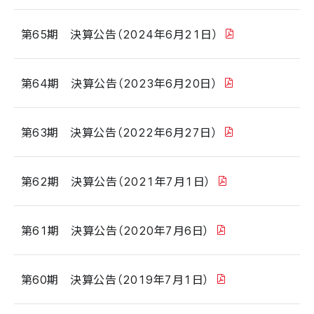
第65期 決算公告（2024年6月21日）
第64期 決算公告（2023年6月20日）
第63期 決算公告（2022年6月27日）
第62期 決算公告（2021年7月1日）
第61期 決算公告（2020年7月6日）
第60期 決算公告（2019年7月1日）