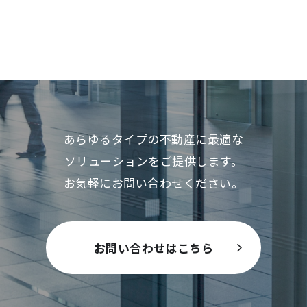
あらゆるタイプの不動産に最適な
ソリューションをご提供します。
お気軽にお問い合わせください。
お問い合わせはこちら