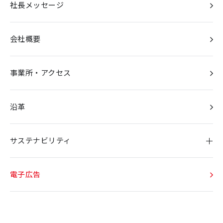
社長メッセージ
会社概要
事業所・アクセス
沿革
サステナビリティ
当社のサステナビリティに関する取り組み
電子広告
サプライチェーンにおけるサステナビリティ基本方針
サステナビリティ経営方針