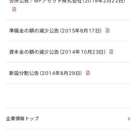
合併公告／MFアセット株式会社（2019年2月22日）
準備金の額の減少公告（2015年8月17日）
資本金の額の減少公告（2014年10月23日）
新設分割公告（2014年8月29日）
企業情報トップ