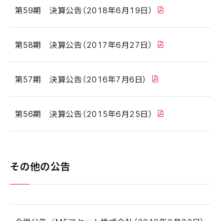
第59期 決算公告（2018年6月19日）
第58期 決算公告（2017年6月27日）
第57期 決算公告（2016年7月6日）
第56期 決算公告（2015年6月25日）
その他の公告