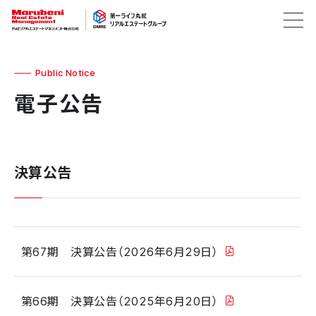
Public Notice
電子公告
決算公告
第67期 決算公告（2026年6月29日）
第66期 決算公告（2025年6月20日）