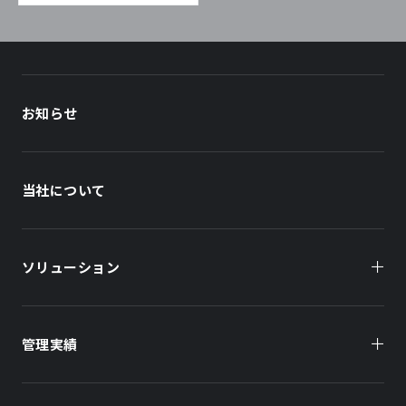
お知らせ
当社について
ソリューション
管理実績
オーナー様向け
商業施設