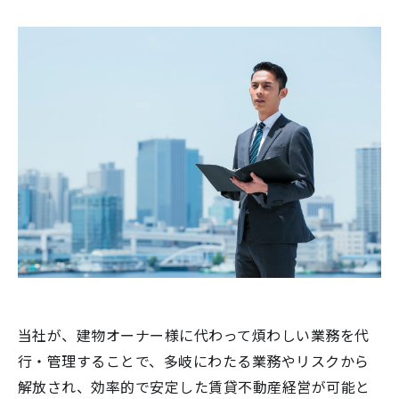
当社が、建物オーナー様に代わって煩わしい業務を代
行・管理することで、多岐にわたる業務やリスクから
解放され、効率的で安定した賃貸不動産経営が可能と