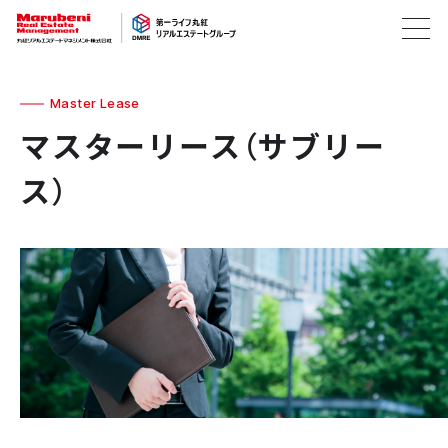
Master Lease
マスターリース（サブリー
ス）