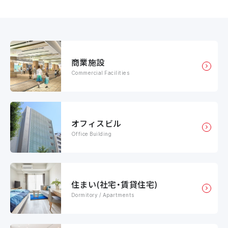
商業施設
Commercial Facilities
オフィスビル
Office Building
住まい(社宅・賃貸住宅)
Dormitory / Apartments