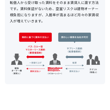
転借人から受け取った賃料をそのまま賃貸人に渡す方法
です。賃料保証がないため、空室リスクは建物オーナー
様負担になりますが、入居率が高まるほど月々の家賃収
入が増えていきます。