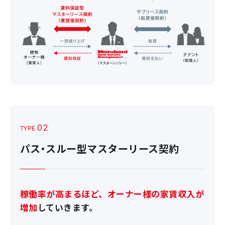
02
TYPE
パス・スルー型マスターリース契約
稼働率が高まるほど、オーナー様の家賃収入が
増加
していきます。