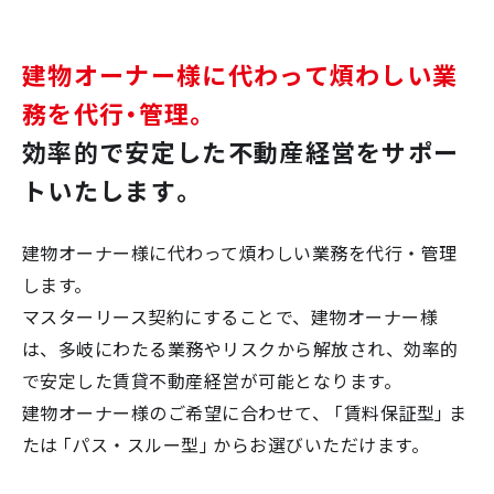
建物オーナー様に代わって煩わしい業
務を代行・管理。
効率的で安定した不動産経営をサポー
トいたします。
建物オーナー様に代わって煩わしい業務を代行・管理
します。
マスターリース契約にすることで、建物オーナー様
は、多岐にわたる業務やリスクから解放され、効率的
で安定した賃貸不動産経営が可能となります。
建物オーナー様のご希望に合わせて、「賃料保証型」ま
たは「パス・スルー型」からお選びいただけます。