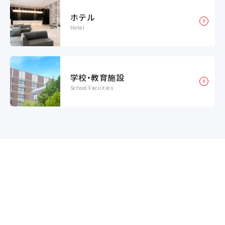
ホテル
Hotel
学校・教育施設
School Facilities