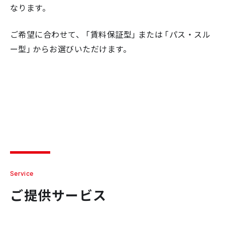
なります。
ご希望に合わせて、「賃料保証型」または「パス・スル
ー型」からお選びいただけます。
Service
ご提供サービス