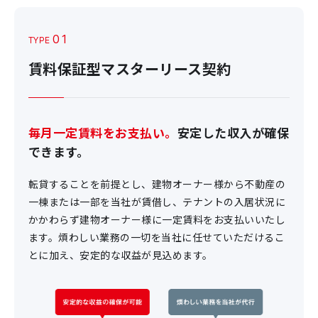
01
TYPE
賃料保証型マスターリース契約
毎月一定賃料をお支払い。
安定した収入が確保
できます。
転貸することを前提とし、建物オーナー様から不動産の
一棟または一部を当社が賃借し、テナントの入居状況に
かかわらず建物オーナー様に一定賃料をお支払いいたし
ます。煩わしい業務の一切を当社に任せていただけるこ
とに加え、安定的な収益が見込めます。