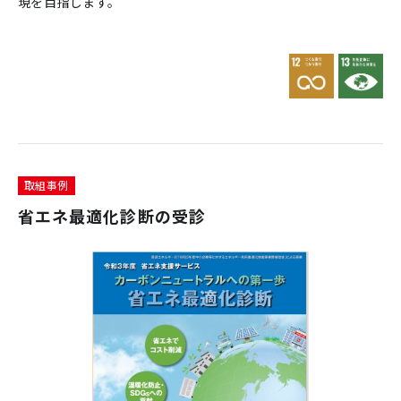
現を目指します。
取組事例
省エネ最適化診断の受診