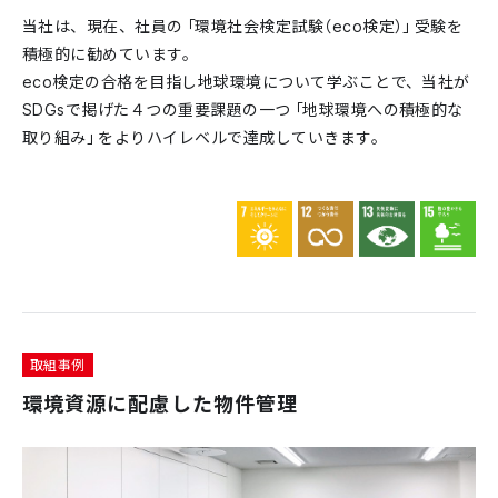
当社は、現在、社員の「環境社会検定試験（eco検定）」受験を
積極的に勧めています。
eco検定の合格を目指し地球環境について学ぶことで、当社が
SDGsで掲げた４つの重要課題の一つ「地球環境への積極的な
取り組み」をよりハイレベルで達成していきます。
取組事例
環境資源に配慮した物件管理