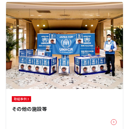
取組事例 3
その他の施設等