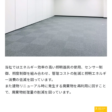
当社ではエネルギー効率の高い照明器具の使用、センサー制
御、照度制御を組み合わせ、管理コストの削減と照明エネルギ
ー消費の低減を図っています。
また建物リニューアル時に発生する廃棄物を再利用に回すこと
で、廃棄物処理量の削減を図っています。