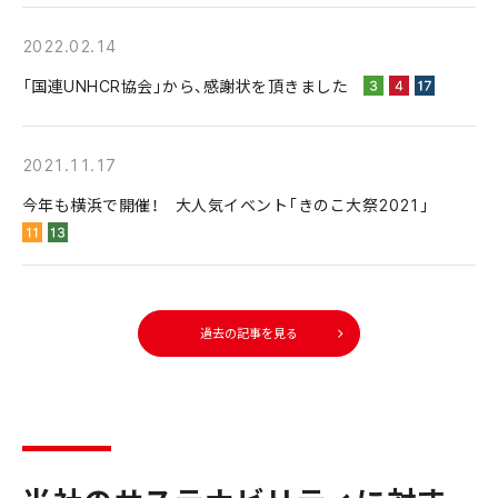
2022.02.14
「国連UNHCR協会」から、感謝状を頂きました
2021.11.17
今年も横浜で開催！ 大人気イベント「きのこ大祭2021」
過去の記事を見る