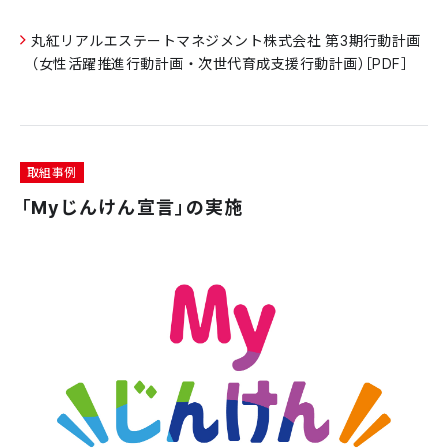
丸紅リアルエステートマネジメント株式会社 第3期行動計画
（女性活躍推進行動計画・次世代育成支援行動計画）［PDF］
取組事例
「Myじんけん宣言」の実施