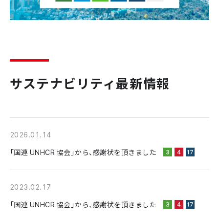
サステナビリティ最新情報
2026.01.14
「国連 UNHCR 協会」から、感謝状を頂きました
2023.02.17
「国連 UNHCR 協会」から、感謝状を頂きました