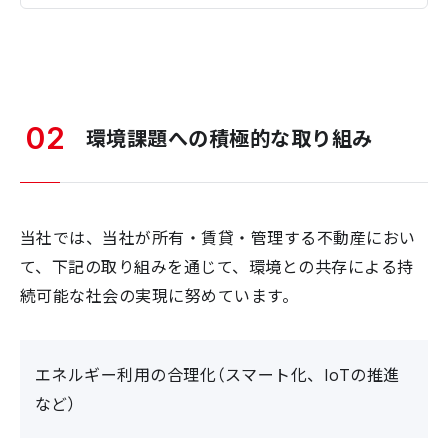
02
環境課題への積極的な取り組み
当社では、当社が所有・賃貸・管理する不動産におい
て、下記の取り組みを通じて、環境との共存による持
続可能な社会の実現に努めています。
エネルギー利用の合理化（スマート化、IoTの推進
など）