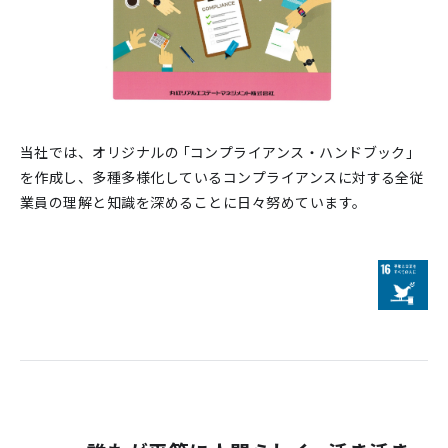
当社では、オリジナルの「コンプライアンス・ハンドブック」
を作成し、多種多様化しているコンプライアンスに対する全従
業員の理解と知識を深めることに日々努めています。