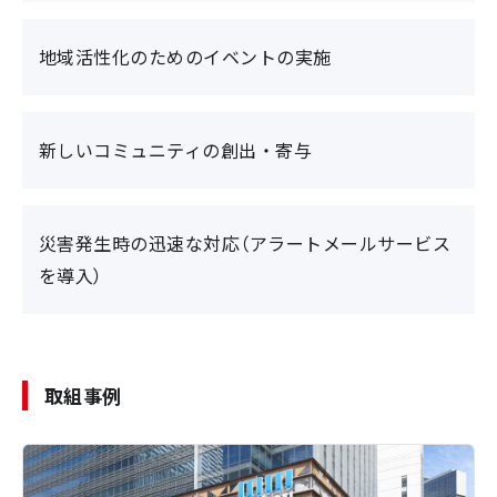
地域活性化のためのイベントの実施
新しいコミュニティの創出・寄与
災害発生時の迅速な対応（アラートメールサービス
を導入）
取組事例