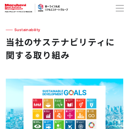
Sustainability
当社のサステナビリティに
関する取り組み