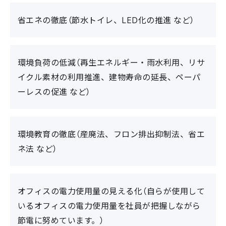
省エネの徹底（節水トイレ、LED化の推進 など）
環境負荷の低減（再生エネルギー・雨水利用、リサ
イクル素材の利用推進、建物寿命の延長、ペーパ
ーレスの促進 など）
環境教育の徹底（産廃法、フロン排出抑制法、省エ
ネ法 など）
オフィスの電力使用量の見える化（自らが使用して
いるオフィスの電力使用量を社員が把握しながら
節電に努めています。）