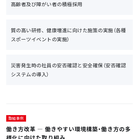
高齢者及び障がい者の積極採用
質の高い研修、健康増進に向けた施策の実施（各種
スポーツイベントの実施）
災害発生時の社員の安否確認と安全確保（安否確認
システムの導入）
取組事例
働き方改革 ― 働きやすい環境構築・働き方の多
様化に向けた取り組み