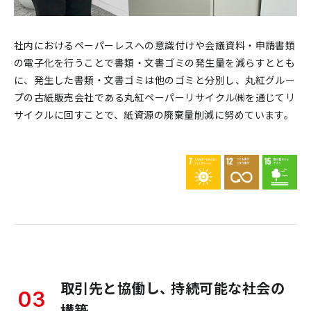
社内におけるペーパーレスへの意識付けや会議資料・申請書類
の電子化を行うことで書類・文書ゴミの発生量を減らすととも
に、発生した書類・文書ゴミは他のゴミと分別し、丸紅グルー
プの古紙販売会社である丸紅ペーパーリサイクル㈱を通じてリ
サイクルに回すことで、紙資源の廃棄量削減に努めています。
取引先と協働し、 持続可能な社会の
03
構築