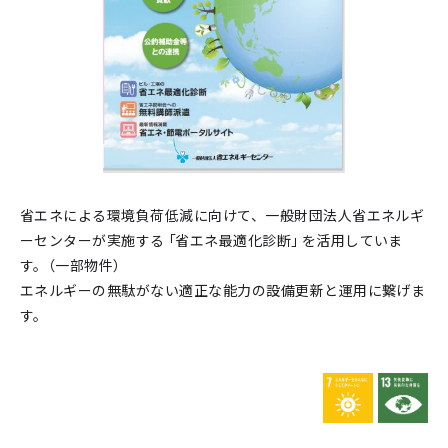
省エネによる環境負荷低減に向けて、一般財団法人省エネルギ
ーセンターが実施する「省エネ最適化診断」を活用していま
す。（一部物件）
エネルギーの無駄がない適正な能力の設備更新と運用に繋げま
す。