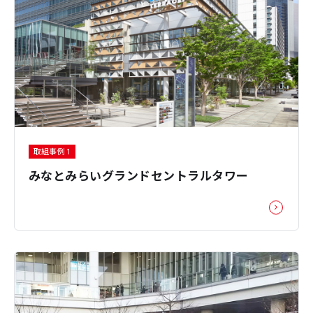
取組事例 1
みなとみらいグランドセントラルタワー