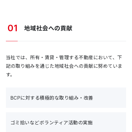
01
地域社会への貢献
当社では、所有・賃貸・管理する不動産において、下
記の取り組みを通じた地域社会への貢献に努めていま
す。
BCPに対する積極的な取り組み・改善
ゴミ拾いなどボランティア活動の実施