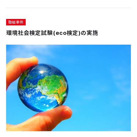
取組事例
環境社会検定試験(eco検定)の実施