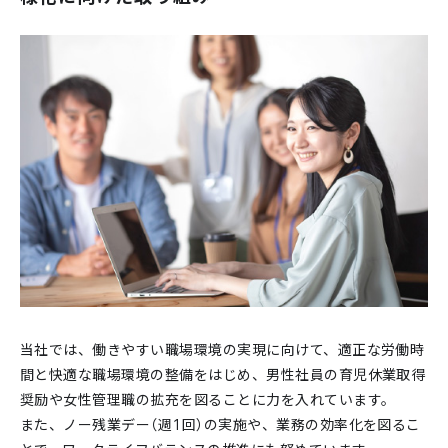
当社では、働きやすい職場環境の実現に向けて、適正な労働時
間と快適な職場環境の整備をはじめ、男性社員の育児休業取得
奨励や女性管理職の拡充を図ることに力を入れています。
また、ノー残業デー（週1回）の実施や、業務の効率化を図るこ