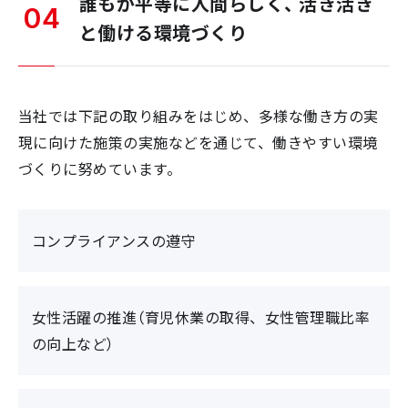
誰もが平等に人間らしく、 活き活き
04
と働ける環境づくり
当社では下記の取り組みをはじめ、多様な働き方の実
現に向けた施策の実施などを通じて、働きやすい環境
づくりに努めています。
コンプライアンスの遵守
女性活躍の推進（育児休業の取得、女性管理職比率
の向上など）