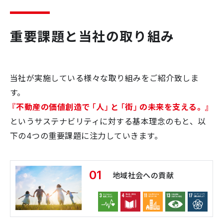
重要課題と当社の取り組み
当社が実施している様々な取り組みをご紹介致しま
す。
『不動産の価値創造で「人」と「街」の未来を支える。』
というサステナビリティに対する基本理念のもと、以
下の4つの重要課題に注力していきます。
01
地域社会への貢献