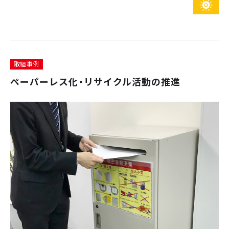
取組事例
ペーパーレス化・リサイクル活動の推進