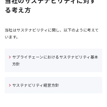
当社のサステナビリティに対す
る考え方
当社はサステナビリティに関し、以下のように考えて
います。
サプライチェーンにおけるサステナビリティ基本
方針
サステナビリティ経営方針