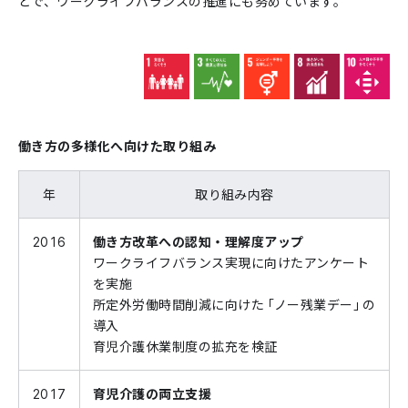
とで、ワークライフバランスの推進にも努めています。
働き方の多様化へ向けた取り組み
年
取り組み内容
2016
働き方改革への認知・理解度アップ
ワークライフバランス実現に向けたアンケート
を実施
所定外労働時間削減に向けた「ノー残業デー」の
導入
育児介護休業制度の拡充を検証
2017
育児介護の両立支援