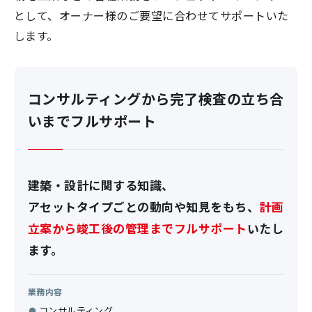
として、オーナー様のご要望に合わせてサポートいた
します。
コンサルティングから完了検査の立ち合
いまでフルサポート
建築・設計に関する知識、
アセットタイプごとの動向や知見をもち、
計画
立案から竣工後の管理までフルサポート
いたし
ます。
業務内容
コンサルティング