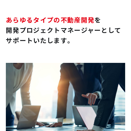
あらゆるタイプの不動産開発
を
開発プロジェクトマネージャーとして
サポートいたします。