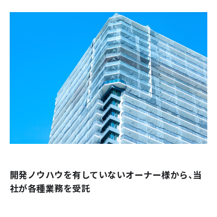
開発ノウハウを有していないオーナー様から、
当
社が各種業務を受託