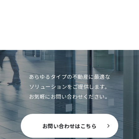
あらゆるタイプの不動産に最適な
ソリューションをご提供します。
お気軽にお問い合わせください。
お問い合わせはこちら