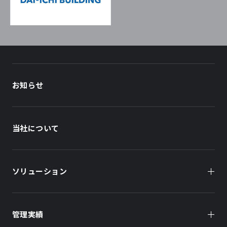
お知らせ
当社について
ソリューション
管理実績
オーナー様向け