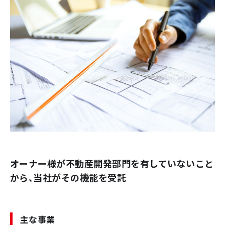
オーナー様が不動産開発部門を有していないこと
から、
当社がその機能を受託
主な事業