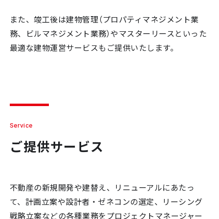
また、竣工後は建物管理（プロパティマネジメント業
務、ビルマネジメント業務）やマスターリースといった
最適な建物運営サービスもご提供いたします。
Service
ご提供サービス
不動産の新規開発や建替え、リニューアルにあたっ
て、計画立案や設計者・ゼネコンの選定、リーシング
戦略立案などの各種業務をプロジェクトマネージャー