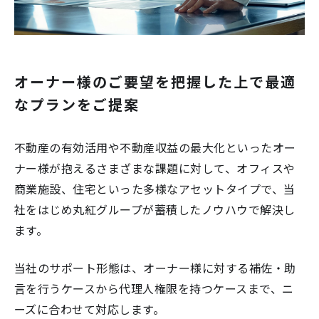
オーナー様のご要望を把握した上で
最適
なプランをご提案
不動産の有効活用や不動産収益の最大化といったオー
ナー様が抱えるさまざまな課題に対して、オフィスや
商業施設、住宅といった多様なアセットタイプで、当
社をはじめ丸紅グループが蓄積したノウハウで解決し
ます。
当社のサポート形態は、オーナー様に対する補佐・助
言を行うケースから代理人権限を持つケースまで、ニ
ーズに合わせて対応します。