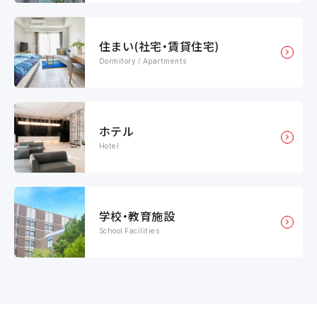
住まい(社宅・賃貸住宅)
Dormitory / Apartments
ホテル
Hotel
学校・教育施設
School Facilities