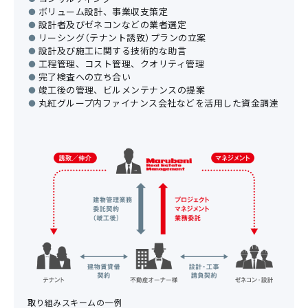
ボリューム設計、事業収支策定
設計者及びゼネコンなどの業者選定
リーシング（テナント誘致）プランの立案
設計及び施工に関する技術的な助言
工程管理、コスト管理、クオリティ管理
完了検査への立ち合い
竣工後の管理、ビルメンテナンスの提案
丸紅グループ内ファイナンス会社などを活用した資金調達
取り組みスキームの一例