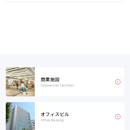
商業施設
Commercial Facilities
オフィスビル
Office Building