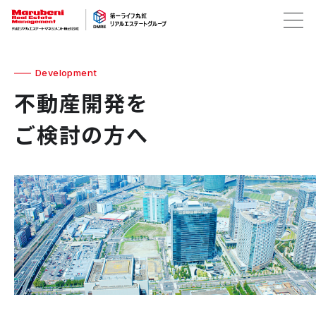
Development
不動産開発を
ご検討の方へ