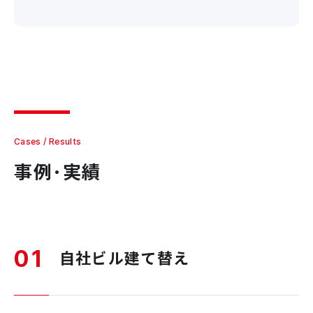
Cases / Results
事例･実績
01
自社ビル建て替え