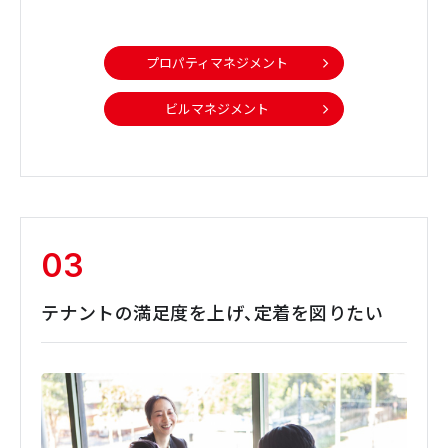
プロパティマネジメント
ビルマネジメント
03
テナントの満足度を上げ、定着を図りたい