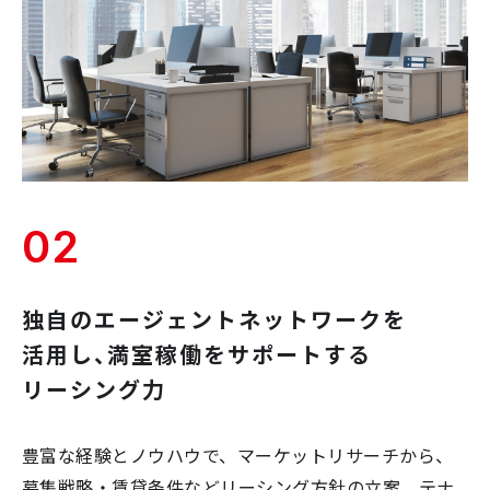
02
独自のエージェントネットワークを
活用し、満室稼働をサポートする
リーシング力
豊富な経験とノウハウで、マーケットリサーチから、
募集戦略・賃貸条件などリーシング方針の立案、テナ