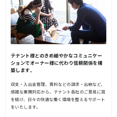
テナント様とのきめ細やかなコミュニケー
ションでオーナー様に代わり信頼関係を構
築します。
収支・入出金管理、賃料などの請求・出納など、
煩雑な業務対応から、テナント各社のご意見に耳
を傾け、日々の快適な働く環境を整えるサポート
をいたします。