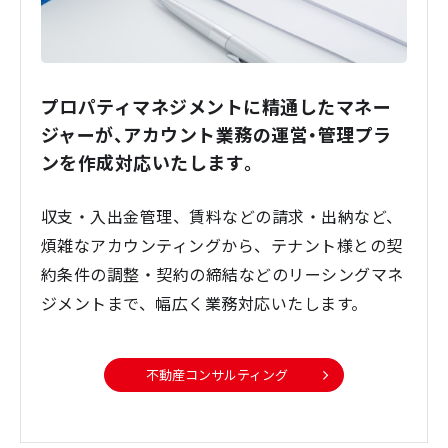
プロパティマネジメントに精通したマネー
ジャーが、アカウント業務の運営・管理プラ
ンを作成対応いたします。
収支・入出金管理、賃料などの請求・出納など、
煩雑なアカウンティングから、テナント様との契
約条件の調整・契約の締結などのリーシングマネ
ジメントまで、幅広く業務対応いたします。
不動産コンサルティング