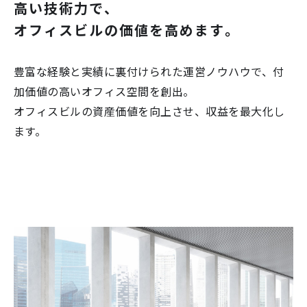
高い技術力で、
オフィスビルの価値を高めます。
豊富な経験と実績に裏付けられた運営ノウハウで、付
加価値の高いオフィス空間を創出。
オフィスビルの資産価値を向上させ、収益を最大化し
ます。