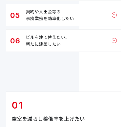
契約や入出金等の
05
事務業務を効率化したい
ビルを建て替えたい、
06
新たに建築したい
01
空室を減らし稼働率を上げたい