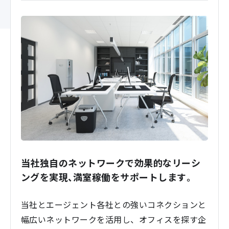
当社独自のネットワークで効果的なリーシ
ングを実現、満室稼働をサポートします。
当社とエージェント各社との強いコネクションと
幅広いネットワークを活用し、オフィスを探す企