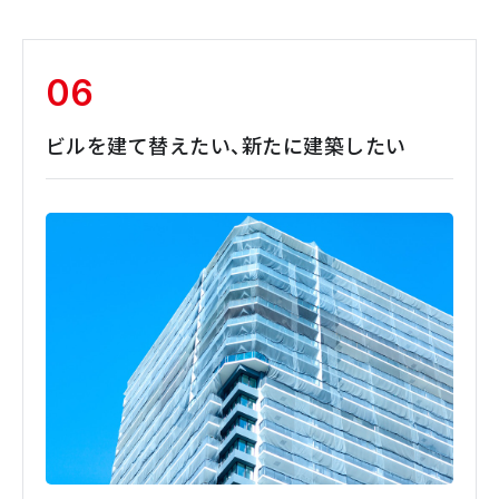
06
ビルを建て替えたい、新たに建築したい