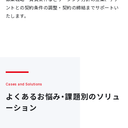
ントとの契約条件の調整・契約の締結までサポートい
たします。
Cases and Solutions
よくあるお悩み・課題別のソリュ
ーション