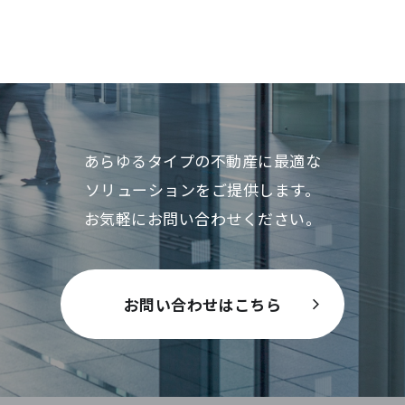
あらゆるタイプの不動産に最適な
ソリューションをご提供します。
お気軽にお問い合わせください。
お問い合わせはこちら