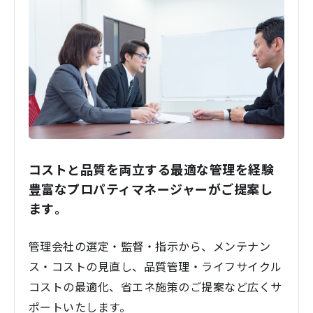
コストと品質を両立する最適な管理を経験
豊富なプロパティマネージャーがご提案し
ます。
管理会社の選定・監督・指示から、メンテナン
ス・コストの見直し、品質管理・ライフサイクル
コストの最適化、省エネ施策のご提案など広くサ
ポートいたします。