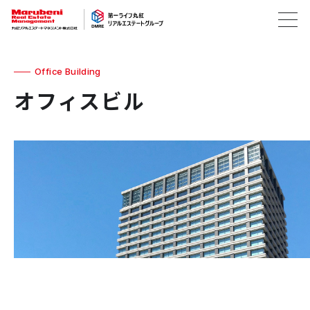
Office Building
オフィスビル