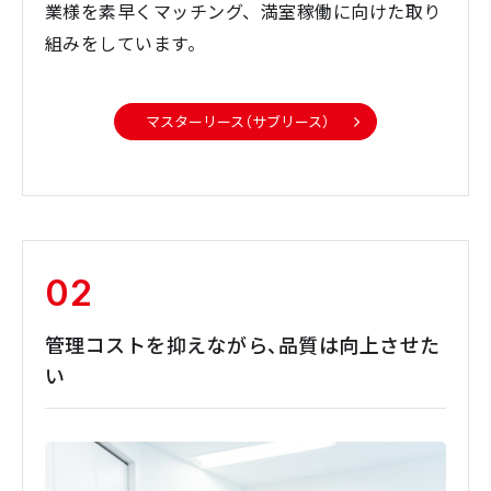
業様を素早くマッチング、満室稼働に向けた取り
組みをしています。
マスターリース（サブリース）
02
管理コストを抑えながら、品質は向上させた
い