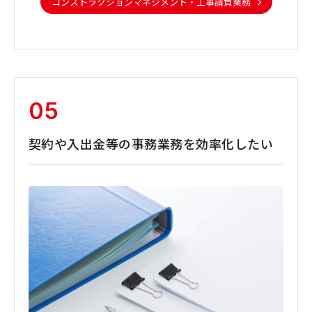
コンストラクションマネジメント・工事請負業務
05
契約や入出金等の事務業務を効率化したい