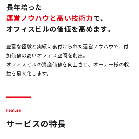
長年培った
運営ノウハウと高い技術力
で、
オフィスビルの価値を高めます。
豊富な経験と実績に裏付けられた運営ノウハウで、付
加価値の高いオフィス空間を創出。
オフィスビルの資産価値を向上させ、オーナー様の収
益を最大化します。
Feature
サービスの特長