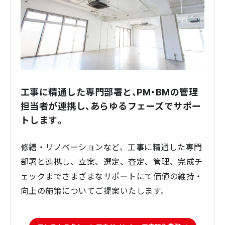
工事に精通した専門部署と、PM・BMの管理
担当者が連携し、あらゆるフェーズでサポー
トします。
修繕・リノベーションなど、工事に精通した専門
部署と連携し、立案、選定、査定、管理、完成チ
ェックまでさまざまなサポートにて価値の維持・
向上の施策についてご提案いたします。