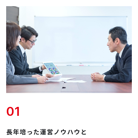
01
長年培った運営ノウハウと