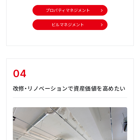
プロパティマネジメント
ビルマネジメント
04
改修・リノベーションで資産価値を高めたい