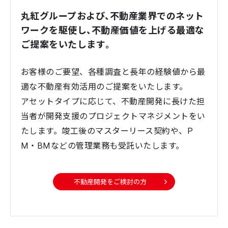
丸紅グループおよび、不動産業界でのネット
ワークを駆使し、不動産価値を上げる最適な
ご提案をいたします。
お客様のご要望、各種調査と長年の経験値から最
適な不動産有効活用のご提案をいたします。
アセットタイプに応じて、不動産開発に長けた担
当者が開発支援のプロジェクトマネジメントをい
たします。竣工後のマスターリース契約や、P
M・BMなどの管理業務も受託いたします。
不動産開発をご検討の方