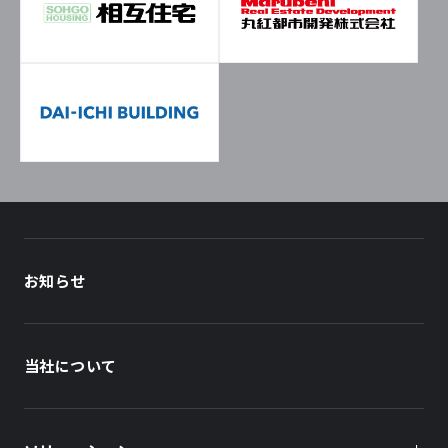
お知らせ
当社について