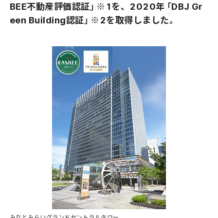
BEE不動産評価認証」※1を、2020年「DBJ Gr
een Building認証」※2を取得しました。
みなとみらいグランドセントラルタワー