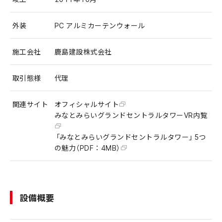
外装
PC アルミカーテンウォール
施工会社
鹿島建設株式会社
取引態様
代理
関連サイト
オフィシャルサイト
みなとみらいグランドセントラルタワーVR内覧
「みなとみらいグランドセントラルタワー」5つ
の魅力（PDF：4MB）
設備概要