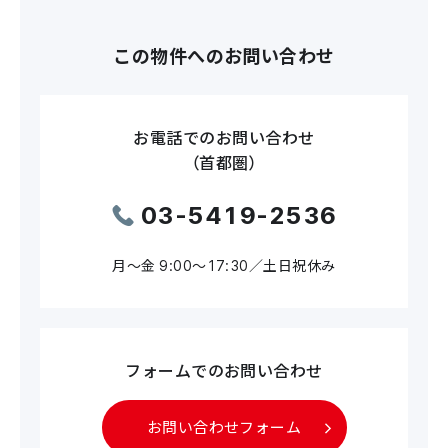
この物件へのお問い合わせ
お電話でのお問い合わせ
（首都圏）
03-5419-2536
月～金 9:00～17:30／土日祝休み
フォームでのお問い合わせ
お問い合わせフォーム