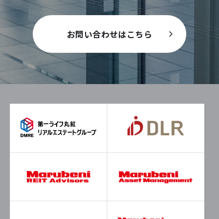
お問い合わせはこちら