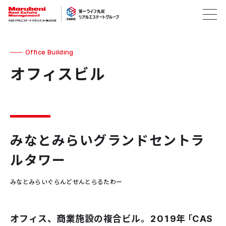
Office Building
オフィスビル
みなとみらいグランドセントラ
ルタワー
みなとみらいぐらんどせんとらるたわー
オフィス、商業施設の複合ビル。2019年「CAS