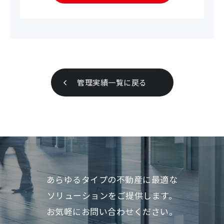
管理実績一覧に戻る
あらゆるタイプの不動産に最適な
ソリューションをご提供します。
お気軽にお問い合わせください。