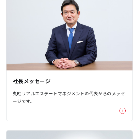
社長メッセージ
丸紅リアルエステートマネジメントの代表からのメッセ
ージです。