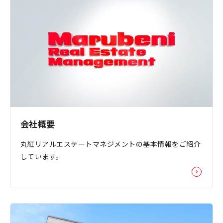
会社概要
丸紅リアルエステートマネジメントの基本情報をご紹介
しています。