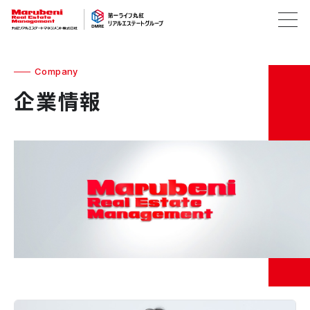
Company
企業情報