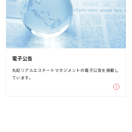
電子公告
丸紅リアルエステートマネジメントの電子公告を掲載し
ています。