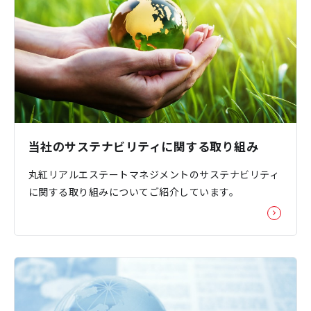
当社のサステナビリティに関する取り組み
丸紅リアルエステートマネジメントのサステナビリティ
に関する取り組みについてご紹介しています。