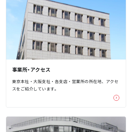
事業所・アクセス
東京本社・大阪支社・各支店・営業所の所在地、アクセ
スをご紹介しています。