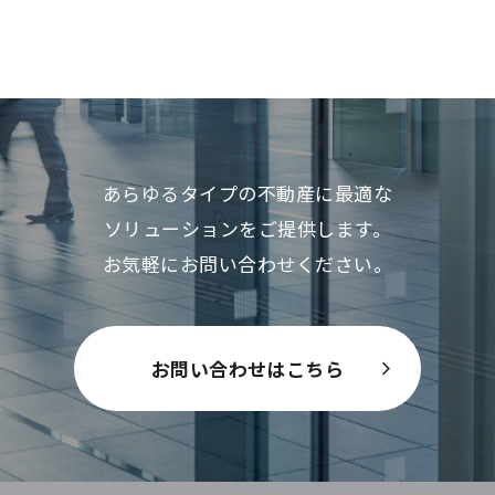
あらゆるタイプの不動産に最適な
ソリューションをご提供します。
お気軽にお問い合わせください。
お問い合わせはこちら