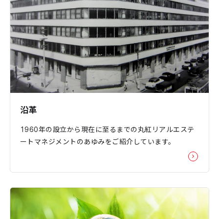
沿革
1960年の設立から現在に至るまでの丸紅リアルエステ
ートマネジメントのあゆみをご紹介しています。