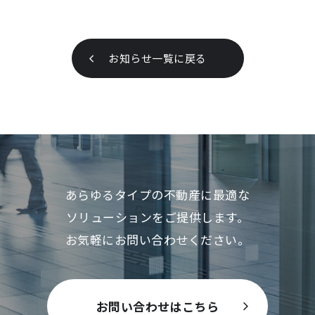
お知らせ一覧に戻る
あらゆるタイプの不動産に最適な
ソリューションをご提供します。
お気軽にお問い合わせください。
お問い合わせはこちら