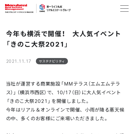
今年も横浜で開催！ 大人気イベント
「きのこ大祭2021」
2021.11.17
サステナビリティ
当社が運営する商業施設「MMテラス（エムエムテラ
ス）」（横浜市西区）で、10/17（日）に大人気イベント
「きのこ大祭2021」を開催しました。
今年はリアル＆オンラインで開催、小雨が降る悪天候
の中、多くのお客様にご来場いただきました。