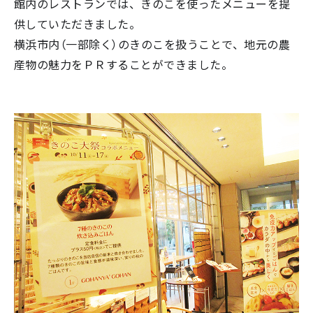
館内のレストランでは、きのこを使ったメニューを提
供していただきました。
横浜市内（一部除く）のきのこを扱うことで、地元の農
産物の魅力をＰＲすることができました。