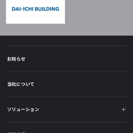
お知らせ
当社について
ソリューション