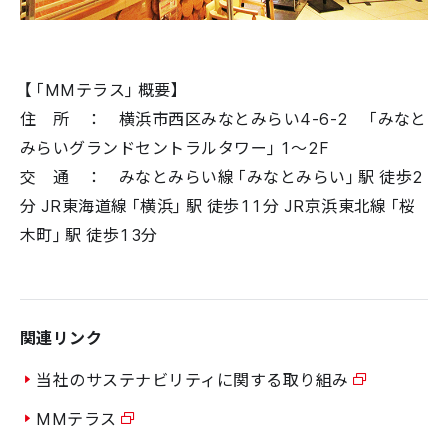
【「MMテラス」概要】
住 所 ： 横浜市西区みなとみらい4-6-2 「みなと
みらいグランドセントラルタワー」1〜2F
交 通 ： みなとみらい線「みなとみらい」駅 徒歩2
分 JR東海道線「横浜」駅 徒歩11分 JR京浜東北線「桜
木町」駅 徒歩13分
関連リンク
当社のサステナビリティに関する取り組み
MMテラス