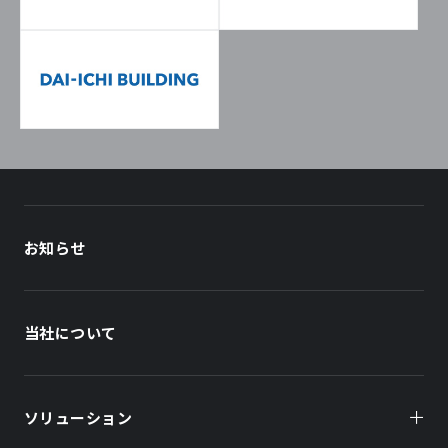
お知らせ
当社について
ソリューション