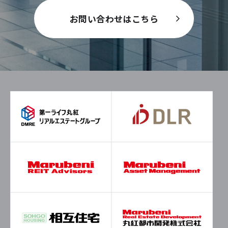
お問い合わせはこちら