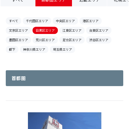
すべて
千代田区エリア
中央区エリア
港区エリア
文京区エリア
目黒区エリア
江東区エリア
台東区エリア
墨田区エリア
荒川区エリア
足立区エリア
渋谷区エリア
都下
神奈川県エリア
埼玉県エリア
首都圏