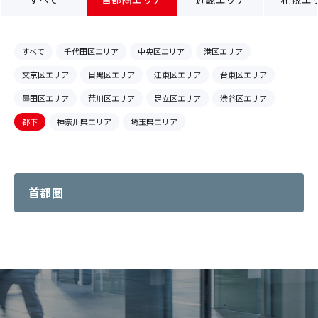
すべて
千代田区エリア
中央区エリア
港区エリア
文京区エリア
目黒区エリア
江東区エリア
台東区エリア
墨田区エリア
荒川区エリア
足立区エリア
渋谷区エリア
都下
神奈川県エリア
埼玉県エリア
首都圏