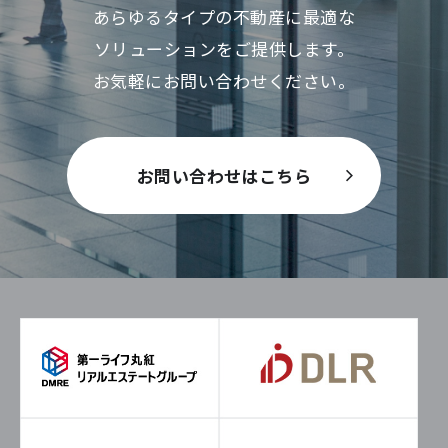
あらゆるタイプの不動産に最適な
ソリューションをご提供します。
お気軽にお問い合わせください。
お問い合わせはこちら