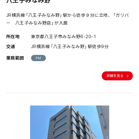
JR横浜線「八王子みなみ野」駅から徒歩９分に立地、「ガリバ
ー 八王子みなみ野店」が入居
所在地
東京都八王子市みなみ野6-20-1
交通
JR横浜線「八王子みなみ野」駅徒歩9分
業務範囲
PM
詳細を見る