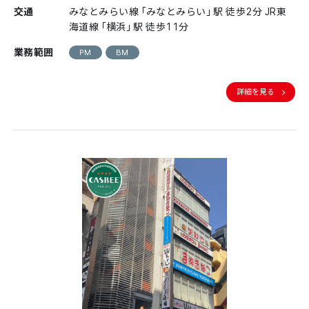
交通
みなとみらい線「みなとみらい」駅 徒歩2分 JR東
海道線「横浜」駅 徒歩11分
業務範囲
PM
BM
詳細を見る