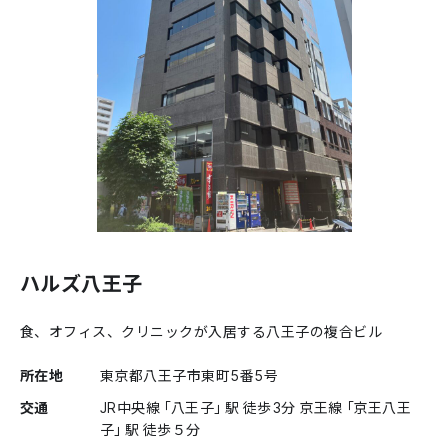
ハルズ八王子
食、オフィス、クリニックが入居する八王子の複合ビル
所在地
東京都八王子市東町5番5号
交通
JR中央線「八王子」駅 徒歩3分 京王線「京王八王
子」駅 徒歩５分