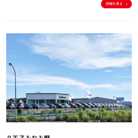
詳細を見る
八王子みなみ野