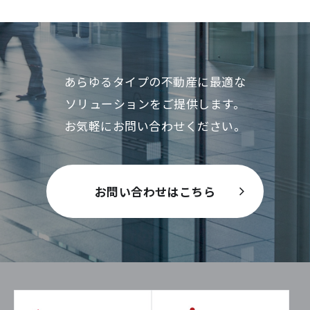
あらゆるタイプの不動産に最適な
ソリューションをご提供します。
お気軽にお問い合わせください。
お問い合わせはこちら