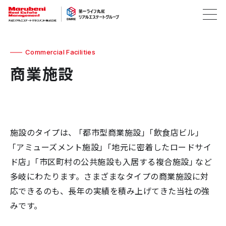
Commercial Facilities
商業施設
施設のタイプは、「都市型商業施設」「飲食店ビル」
「アミューズメント施設」「地元に密着したロードサイ
ド店」「市区町村の公共施設も入居する複合施設」など
多岐にわたります。さまざまなタイプの商業施設に対
応できるのも、長年の実績を積み上げてきた当社の強
みです。