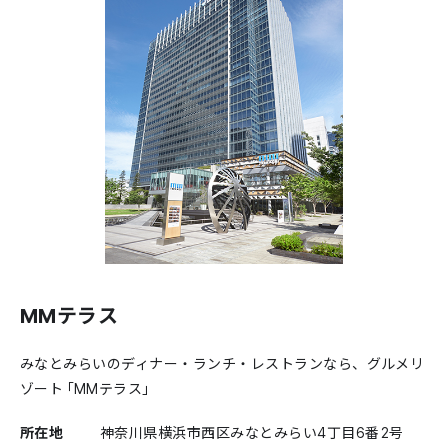
MMテラス
みなとみらいのディナー・ランチ・レストランなら、グルメリ
ゾート「MMテラス」
所在地
神奈川県横浜市西区みなとみらい4丁目6番2号