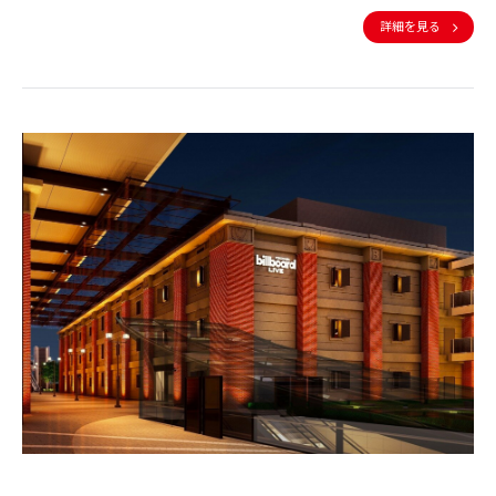
詳細を見る