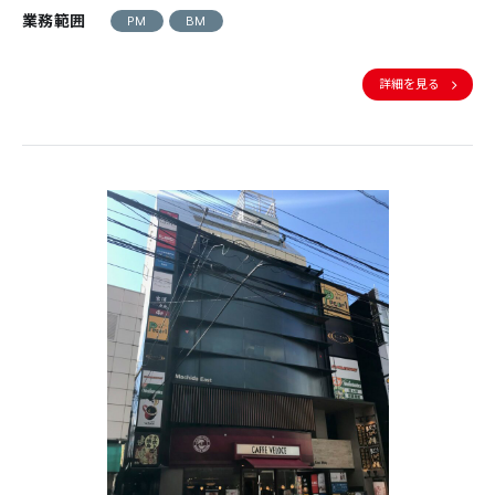
業務範囲
PM
BM
詳細を見る