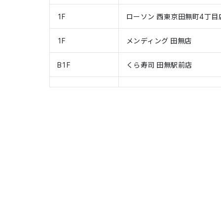
1F
ローソン 西東京田無町4丁目
1F
メンディング 田無店
B1F
くら寿司 田無駅前店