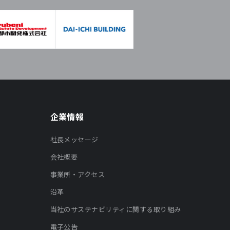
企業情報
社長メッセージ
会社概要
事業所・アクセス
沿革
当社のサステナビリティに関する取り組み
電子公告