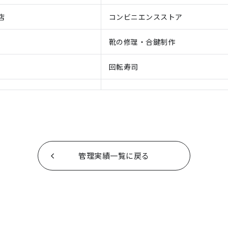
店
コンビニエンスストア
靴の修理・合鍵制作
回転寿司
管理実績一覧に戻る