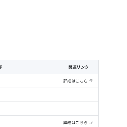
容
関連リンク
詳細はこちら
詳細はこちら