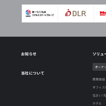
お知らせ
ソリュ
オーナ
当社について
商業施設
オフィス
住まい（
ホテル