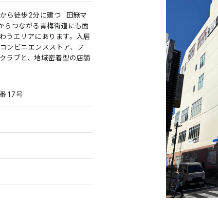
から徒歩2分に建つ「田無マ
からつながる青梅街道にも面
わうエリアにあります。入居
コンビニエンスストア、フ
クラブと、地域密着型の店舗
番17号