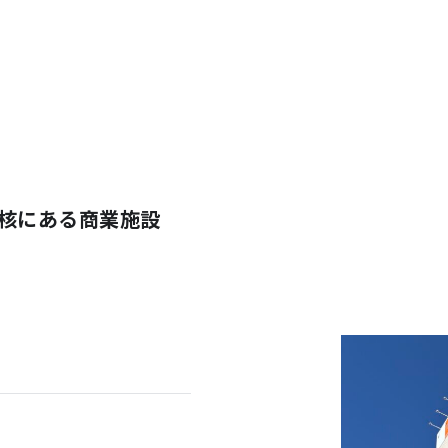
中核にある商業施設