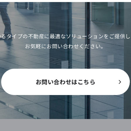
ゆるタイプの不動産に最適な
ソリューションをご提供し
お気軽にお問い合わせください。
お問い合わせはこちら