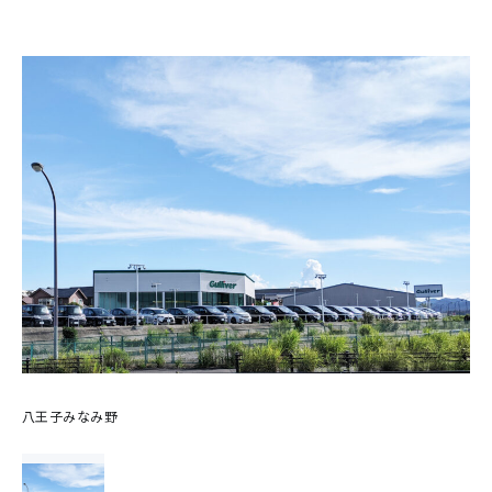
八王子みなみ野