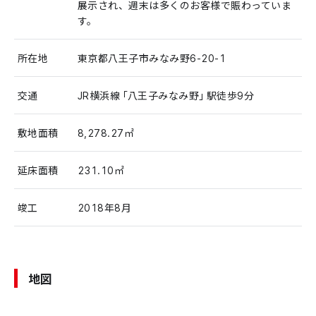
展示され、週末は多くのお客様で賑わっていま
す。
所在地
東京都八王子市みなみ野6-20-1
交通
JR横浜線「八王子みなみ野」駅徒歩9分
敷地面積
8,278.27㎡
延床面積
231.10㎡
竣工
2018年8月
地図