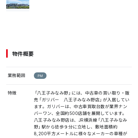
物件概要
業務範囲
PM
特徴
「八王子みなみ野」には、中古車の買い取り・販
売「ガリバー 八王子みなみ野店」が入居してい
ます。ガリバーは、中古車買取台数が業界ナン
バーワン、全国約500店舗を展開しています。
八王子みなみ野店は、JR横浜線「八王子みなみ
野」駅から徒歩９分に立地し、敷地面積約
8,200平方メートルに様々なメーカーの車種が