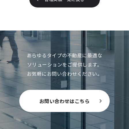
あらゆるタイプの不動産に最適な
ソリューションをご提供します。
お気軽にお問い合わせください。
お問い合わせはこちら