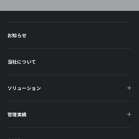
お知らせ
当社について
ソリューション
管理実績
オーナー様向け
商業施設
商業施設