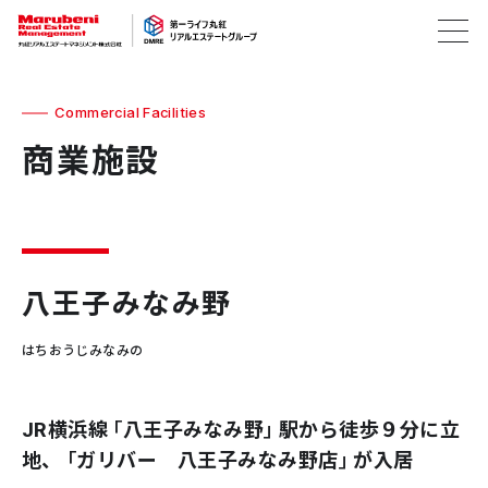
Commercial Facilities
商業施設
八王子みなみ野
はちおうじみなみの
JR横浜線「八王子みなみ野」駅から徒歩９分に立
地、「ガリバー 八王子みなみ野店」が入居