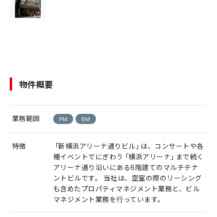
物件概要
業務範囲
PM
BM
特徴
「新横浜アリーナ通りビル」は、コンサートや各
種イベントでにぎわう「横浜アリーナ」まで続く
アリーナ通り沿いにある6階建てのマルチテナ
ントビルです。 当社は、空室の際のリーシング
も含めたプロパティマネジメント業務と、ビル
マネジメント業務を行っています。