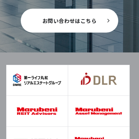
お問い合わせはこちら