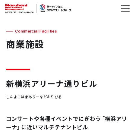
Commercial Facilities
商業施設
新横浜アリーナ通りビル
しんよこはまありーなどおりびる
コンサートや各種イベントでにぎわう「横浜アリ
ーナ」に近いマルチテナントビル