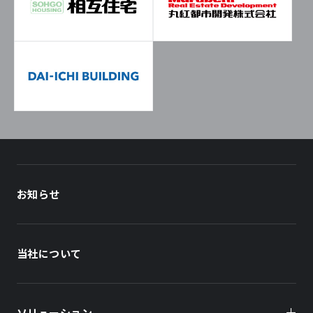
お知らせ
当社について
ソリューション