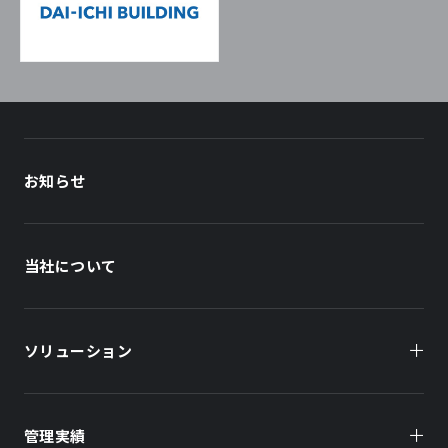
お知らせ
当社について
ソリューション
管理実績
オーナー様向け