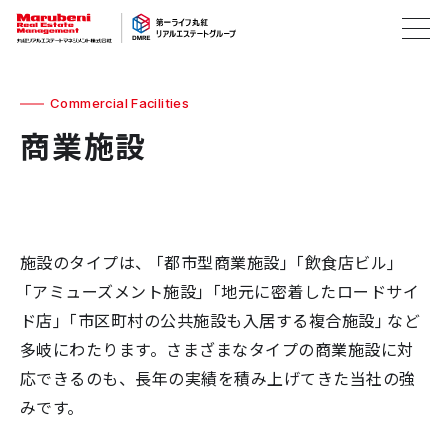
Commercial Facilities
商業施設
施設のタイプは、「都市型商業施設」「飲食店ビル」
「アミューズメント施設」「地元に密着したロードサイ
ド店」「市区町村の公共施設も入居する複合施設」など
多岐にわたります。さまざまなタイプの商業施設に対
応できるのも、長年の実績を積み上げてきた当社の強
みです。