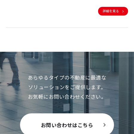
詳細を見る
あらゆるタイプの不動産に最適な
ソリューションをご提供します。
お気軽にお問い合わせください。
お問い合わせはこちら