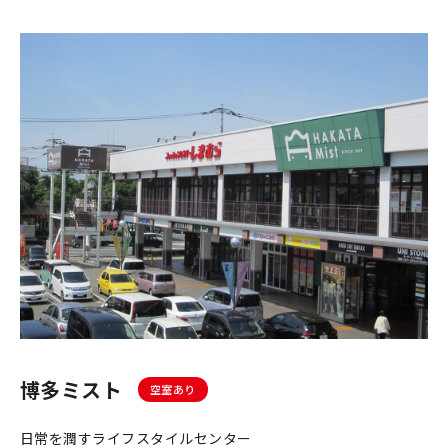
博多ミスト
空室あり
日常を潤すライフスタイルセンター