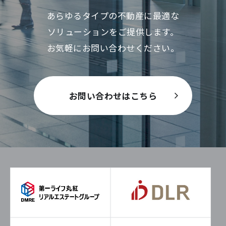
あらゆるタイプの不動産に最適な
ソリューションをご提供します。
お気軽にお問い合わせください。
お問い合わせはこちら