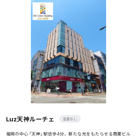
Luz天神ルーチェ
空室なし
福岡の中心「天神」駅徒歩4分、新たな光をもたらせる商業ビル