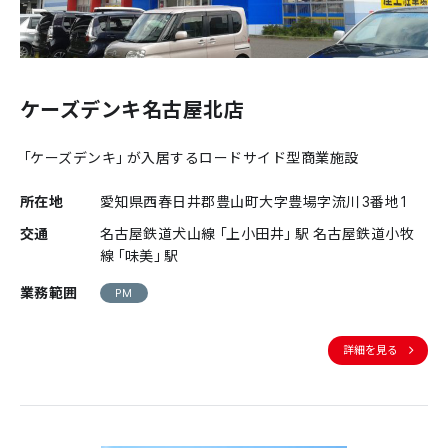
ケーズデンキ名古屋北店
「ケーズデンキ」が入居するロードサイド型商業施設
所在地
愛知県西春日井郡豊山町大字豊場字流川3番地1
交通
名古屋鉄道犬山線「上小田井」駅 名古屋鉄道小牧
線「味美」駅
業務範囲
PM
詳細を見る