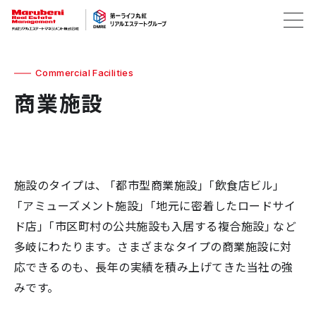
Commercial Facilities
商業施設
施設のタイプは、「都市型商業施設」「飲食店ビル」
「アミューズメント施設」「地元に密着したロードサイ
ド店」「市区町村の公共施設も入居する複合施設」など
多岐にわたります。さまざまなタイプの商業施設に対
応できるのも、長年の実績を積み上げてきた当社の強
みです。