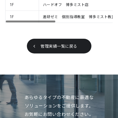
1F
ハードオフ 博多ミスト店
1F
進研ゼミ 個別指導教室 博多ミスト教室
管理実績一覧に戻る
あらゆるタイプの不動産に最適な
ソリューションをご提供します。
お気軽にお問い合わせください。