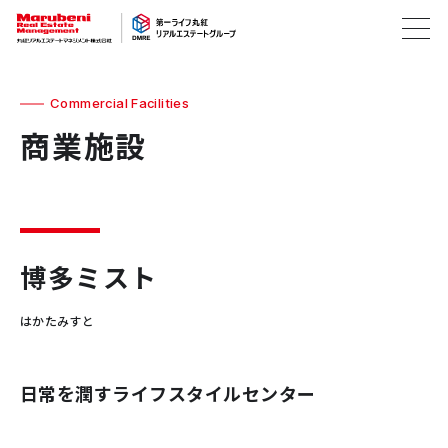
Commercial Facilities
商業施設
博多ミスト
はかたみすと
日常を潤すライフスタイルセンター