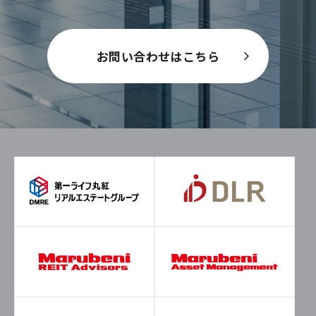
お問い合わせはこちら