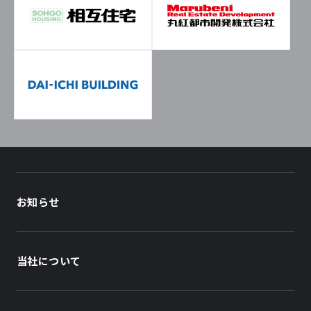
お知らせ
当社について