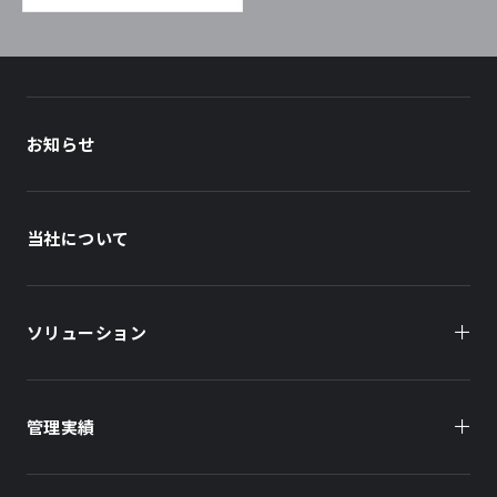
お知らせ
当社について
ソリューション
管理実績
オーナー様向け
商業施設