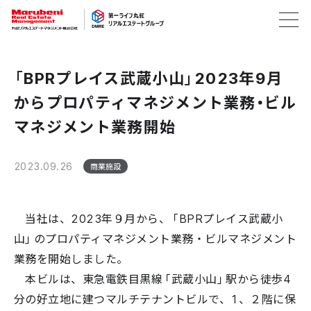
「BPRプレイス武蔵小山」2023年9月
からプロパティマネジメント業務・ビル
マネジメント業務開始
2023.09.26
商業施設
当社は、2023年９月から、「BPRプレイス武蔵小
山」のプロパティマネジメント業務・ビルマネジメント
業務を開始しました。
本ビルは、東急電鉄目黒線「武蔵小山」駅から徒歩4
分の好立地に建つマルチテナントビルで、1、２階に保