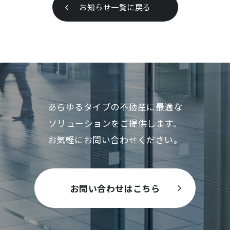
お知らせ一覧に戻る
あらゆるタイプの不動産に最適な
ソリューションをご提供します。
お気軽にお問い合わせください。
お問い合わせはこちら