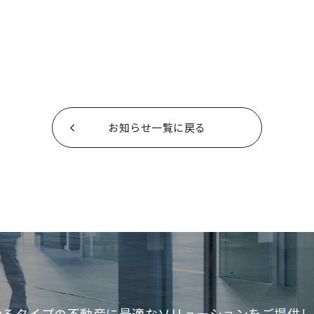
お知らせ一覧に戻る
ゆるタイプの不動産に最適な
ソリューションをご提供し