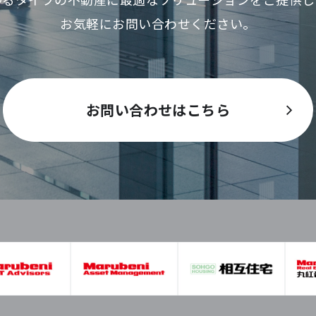
お気軽にお問い合わせください。
お問い合わせはこちら