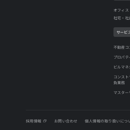
オフィス
社宅・社
サービ
不動産コ
プロパテ
ビルマネ
コンスト
負業務
マスター
採用情報
お問い合わせ
個人情報の取り扱いにつ