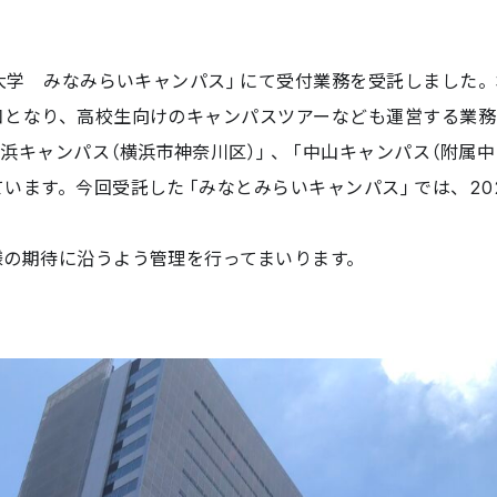
大学 みなみらいキャンパス」にて受付業務を受託しました
口となり、高校生向けのキャンパスツアーなども運営する業務
キャンパス（横浜市神奈川区）」、「中山キャンパス（附属中
います。今回受託した「みなとみらいキャンパス」では、20
の期待に沿うよう管理を行ってまいります。