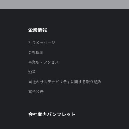
企業情報
社長メッセージ
会社概要
事業所・アクセス
沿革
当社のサステナビリティに関する取り組み
電子公告
会社案内パンフレット