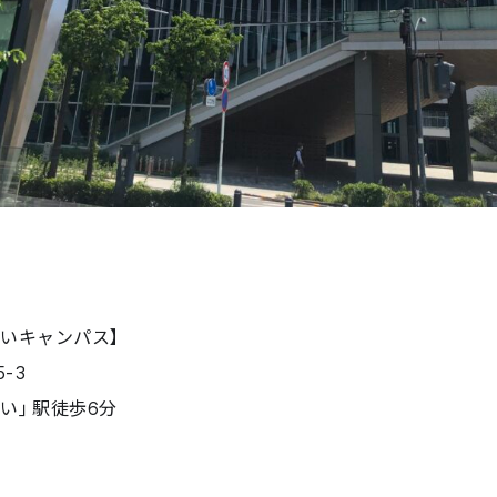
いキャンパス】
-3
い」駅徒歩6分