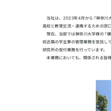
当社は、2023年4月から「神奈川
高校と教育交流・連携するための窓
現在、当部では神奈川大学様の「横浜
校近隣の学生寮の管理業務を受託して
研究所の受付業務を行っています。
本業務においても、関係される皆様