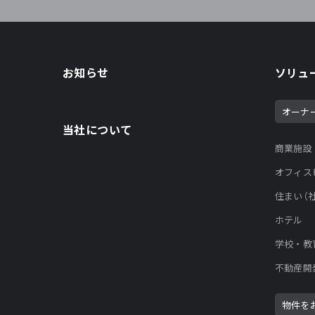
お知らせ
ソリュ
オーナ
当社について
商業施設
オフィス
住まい（
ホテル
学校・教
不動産開
物件を