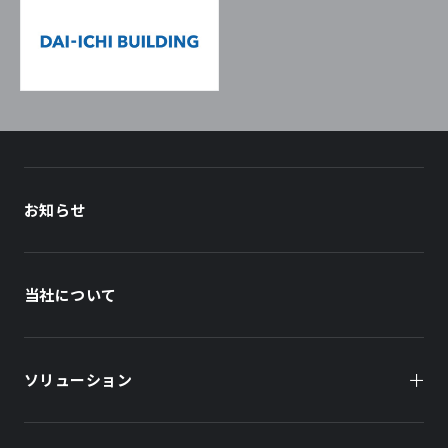
お知らせ
当社について
ソリューション