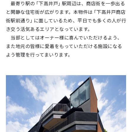
最寄り駅の「下高井戸」駅周辺は、商店街を一歩出る
と閑静な住宅街が広がります。本物件は「下高井戸商店
街駅前通り」に面しているため、平日でも多くの人が行
き交う活気あるエリアとなっています。
当部としてはオーナー様に喜んでいただけるよう、
また地元の皆様に愛着をもっていただける施設になる
よう管理を行ってまいります。