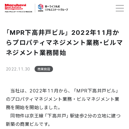
「MPR下高井戸ビル」 2022年11月か
らプロパティマネジメント業務・ビルマ
ネジメント業務開始
2022.11.30
商業施設
当社は、2022年11月から、「MPR下高井戸ビル」
のプロパティマネジメント業務・ビルマネジメント業
務を開始を開始しました。
同物件は京王線「下高井戸」駅徒歩2分の立地に建つ
新築の商業ビルです。