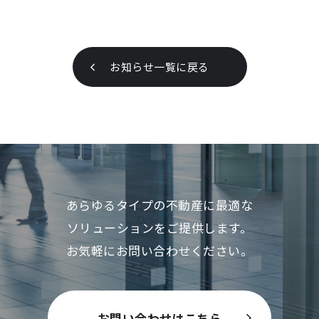
お知らせ一覧に戻る
あらゆるタイプの不動産に最適な
ソリューションをご提供します。
お気軽にお問い合わせください。
お問い合わせはこちら