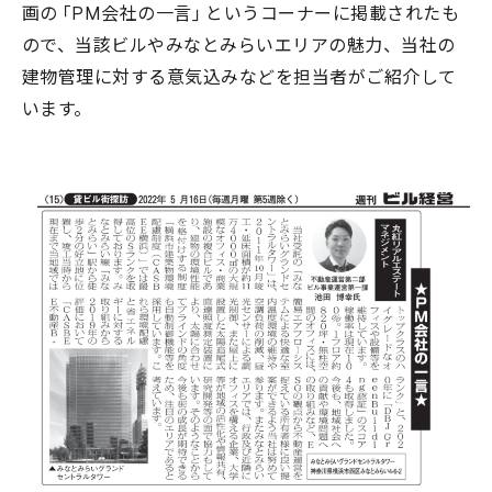
画の「PM会社の一言」というコーナーに掲載されたも
ので、当該ビルやみなとみらいエリアの魅力、当社の
建物管理に対する意気込みなどを担当者がご紹介して
います。