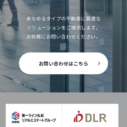
あらゆるタイプの不動産に最適な
ソリューションをご提供します。
お気軽にお問い合わせください。
お問い合わせはこちら