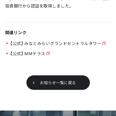
投資銀行から認証を取得しました。
関連リンク
【公式】みなとみらいグランドセントラルタワー
【公式】MMテラス
お知らせ一覧に戻る