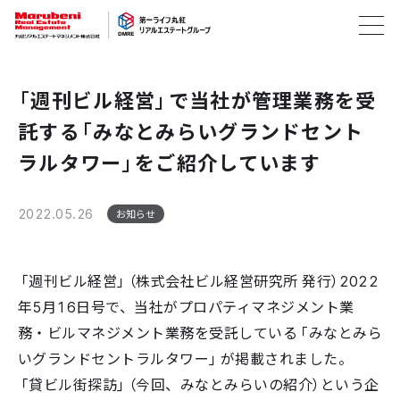
「週刊ビル経営」で当社が管理業務を受
託する「みなとみらいグランドセント
ラルタワー」をご紹介しています
2022.05.26
お知らせ
「週刊ビル経営」（株式会社ビル経営研究所 発行）2022
年5月16日号で、当社がプロパティマネジメント業
務・ビルマネジメント業務を受託している「みなとみら
いグランドセントラルタワー」が掲載されました。
「貸ビル街探訪」（今回、みなとみらいの紹介）という企