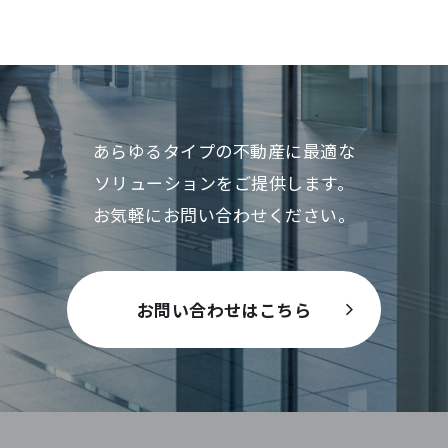
あらゆるタイプの不動産に最適な
ソリューションをご提供します。
お気軽にお問い合わせください。
お問い合わせはこちら