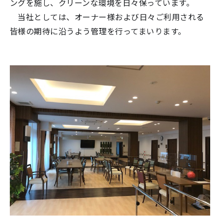
ングを施し、クリーンな環境を日々保っています。
当社としては、オーナー様および日々ご利用される
皆様の期待に沿うよう管理を行ってまいります。