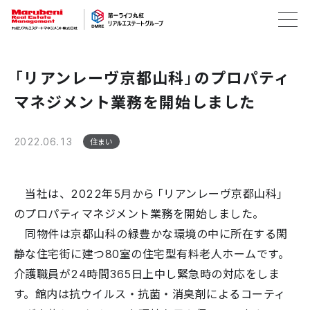
「リアンレーヴ京都山科」のプロパティ
マネジメント業務を開始しました
2022.06.13
住まい
当社は、2022年5月から「リアンレーヴ京都山科」
のプロパティマネジメント業務を開始しました。
同物件は京都山科の緑豊かな環境の中に所在する閑
静な住宅街に建つ80室の住宅型有料老人ホームです。
介護職員が24時間365日上中し緊急時の対応をしま
す。館内は抗ウイルス・抗菌・消臭剤によるコーティ