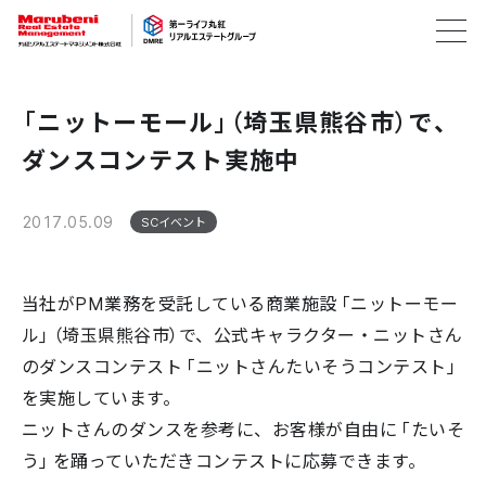
「ニットーモール」（埼玉県熊谷市）で、
ダンスコンテスト実施中
2017.05.09
SCイベント
当社がPM業務を受託している商業施設「ニットーモー
ル」（埼玉県熊谷市）で、公式キャラクター・ニットさん
のダンスコンテスト「ニットさんたいそうコンテスト」
を実施しています。
ニットさんのダンスを参考に、お客様が自由に「たいそ
う」を踊っていただきコンテストに応募できます。