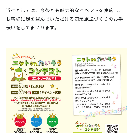
当社としては、今後とも魅力的なイベントを実施し、
お客様に足を運んでいただける商業施設づくりのお手
伝いをしてまいります。