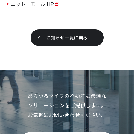
ニットーモール HP
お知らせ一覧に戻る
あらゆるタイプの不動産に最適な
ソリューションをご提供します。
お気軽にお問い合わせください。