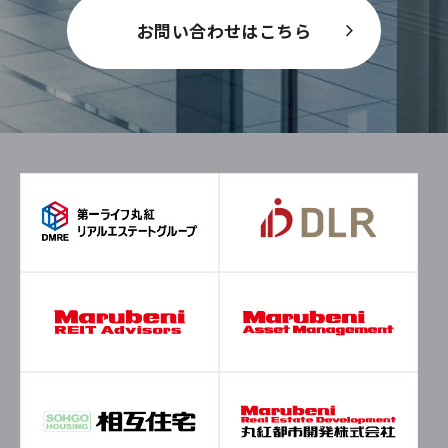
お問い合わせはこちら