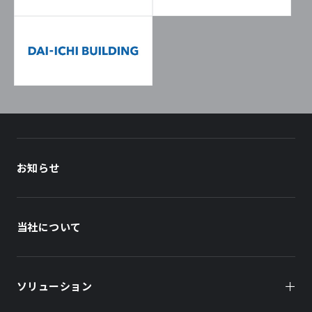
お知らせ
当社について
ソリューション