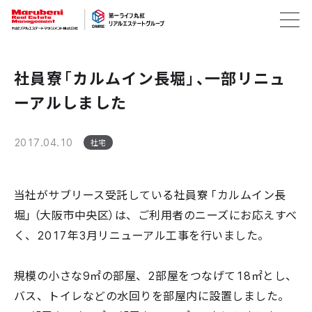
社員寮「カルムイン長堀」、一部リニュ
ーアルしました
2017.04.10
社宅
当社がサブリース受託している社員寮「カルムイン長
堀」（大阪市中央区）は、ご利用者のニーズにお応えすべ
く、2017年3月リニューアル工事を行いました。
規模の小さな9㎡の部屋、2部屋をつなげて18㎡とし、
バス、トイレなどの水回りを部屋内に設置しました。