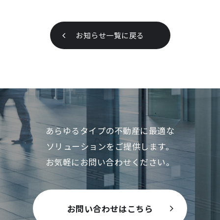
お知らせ一覧に戻る
あらゆるタイプの不動産に最適な
ソリューションをご提供します。
お気軽にお問い合わせください。
お問い合わせはこちら