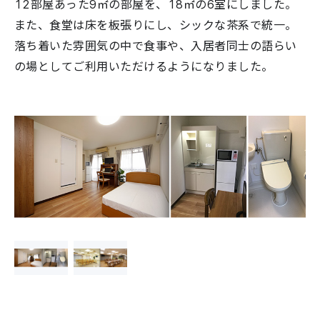
12部屋あった9㎡の部屋を、18㎡の6室にしました。
また、食堂は床を板張りにし、シックな茶系で統一。
落ち着いた雰囲気の中で食事や、入居者同士の語らい
の場としてご利用いただけるようになりました。