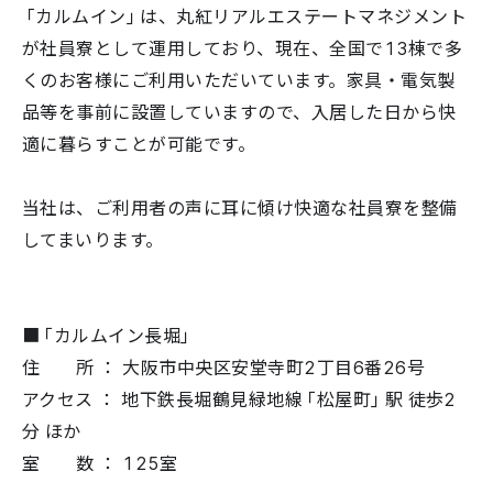
「カルムイン」は、丸紅リアルエステートマネジメント
が社員寮として運用しており、現在、全国で13棟で多
くのお客様にご利用いただいています。家具・電気製
品等を事前に設置していますので、入居した日から快
適に暮らすことが可能です。
当社は、ご利用者の声に耳に傾け快適な社員寮を整備
してまいります。
■「カルムイン長堀」
住 所 ： 大阪市中央区安堂寺町2丁目6番26号
アクセス ： 地下鉄長堀鶴見緑地線「松屋町」駅 徒歩2
分 ほか
室 数 ： 125室