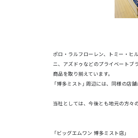
ポロ・ラルフローレン、トミー・ヒル
ニ、アズドゥなどのプライベートブ
商品を取り揃えています。
「博多ミスト」周辺には、同様の店
当社としては、今後とも地元の方々
「ビッグエムワン 博多ミスト店」