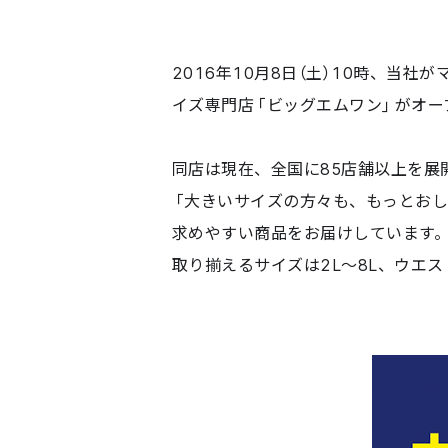
2016年10月8日（土）10時、当
イズ専門店「ビッグエムワン」がオー
同店は現在、全国に85店舗以上を展
「大きいサイズの方々も、もっとお
求めやすい商品をお届けしています
取り揃えるサイズは2L〜8L、ウエス