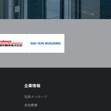
企業情報
社長メッセージ
会社概要