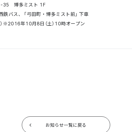
35 博多ミスト 1F
ら西鉄バス、「弓田町・博多ミスト前」下車
無休）※2016年10月8日（土）10時オープン
お知らせ一覧に戻る