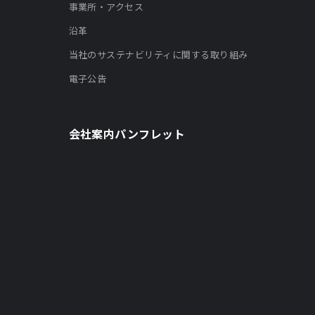
事業所・アクセス
沿革
当社のサステナビリティに関する取り組み
電子公告
会社案内パンフレット