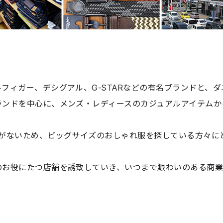
フィガー、デシグアル、G-STARなどの有名ブランドと、
ランドを中心に、メンズ・レディースのカジュアルアイテムか
舗がないため、ビッグサイズのおしゃれ服を探している方々に
のお役にたつ店舗を誘致していき、いつまで賑わいのある商業