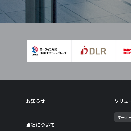
お知らせ
ソリュ
オーナ
当社について