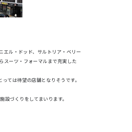
ダニエル・ドッド、サルトリア・ベリー
らスーツ・フォーマルまで充実した
とっては待望の店舗となりそうです。
施設づくりをしてまいります。