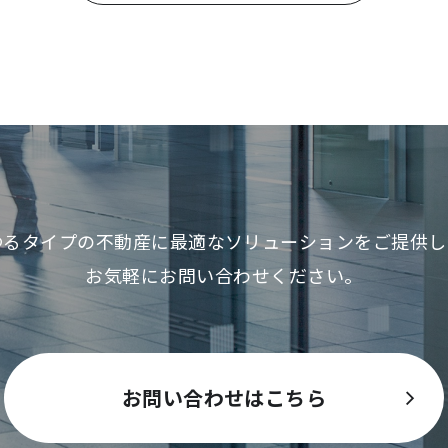
ゆるタイプの不動産に最適な
ソリューションをご提供し
お気軽にお問い合わせください。
お問い合わせはこちら