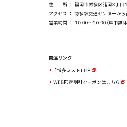
住 所 ： 福岡市博多区諸岡3丁目1-
アクセス ： 博多駅交通センターか
営業時間 ： 10:00～20:00（年中
関連リンク
「博多ミスト」HP
WEB限定割引クーポンはこちら