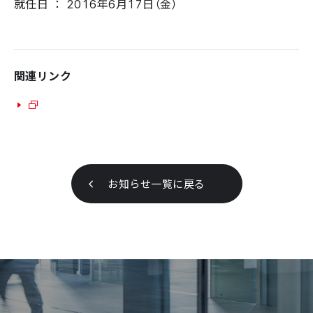
就任日 ： 2016年6月17日（金）
関連リンク
お知らせ一覧に戻る