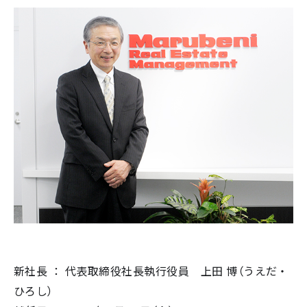
新社長 ： 代表取締役社長執行役員 上田 博（うえだ・
ひろし）