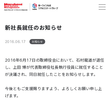
新社長就任のお知らせ
2016.06.17
お知らせ
2016年6月17日の取締役会において、石村龍道が退任
し、上田 博が代表取締役社長執行役員に就任すること
が決議され、同日就任したことをお知らせします。
今後ともご支援賜りますよう、よろしくお願い申し上
げます。