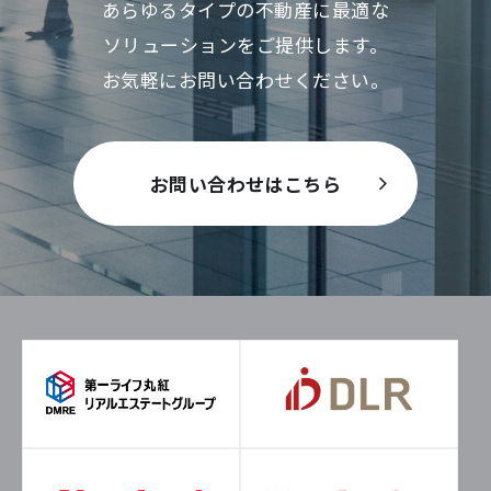
あらゆるタイプの不動産に最適な
ソリューションをご提供します。
お気軽にお問い合わせください。
お問い合わせはこちら