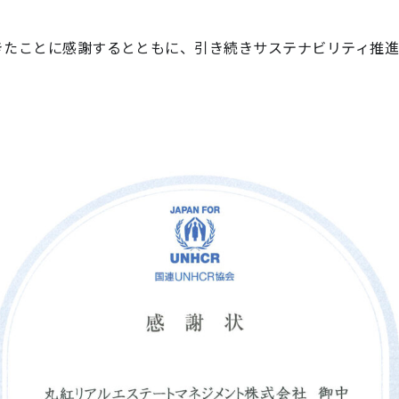
たことに感謝するとともに、引き続きサステナビリティ推進