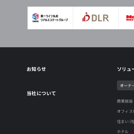
お知らせ
ソリュ
オーナ
当社について
商業施設
オフィス
住まい（
ホテル