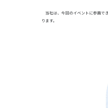
当社は、今回のイベントに参画でき
ります。