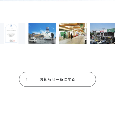
お知らせ一覧に戻る