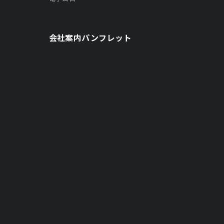
会社案内パンフレット