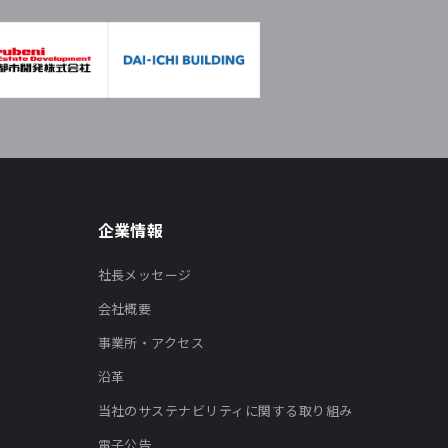
企業情報
社長メッセージ
会社概要
事業所・アクセス
沿革
当社のサステナビリティに関する取り組み
電子公告