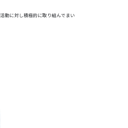
活動に対し積極的に取り組んでまい