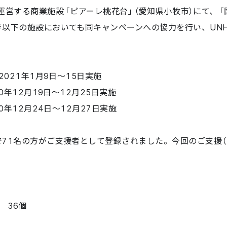
営する商業施設「ピアーレ桃花台」（愛知県小牧市）にて、「
以下の施設においても同キャンペーンへの協力を行い、UNH
021年1月9日〜15日実施
年12月19日〜12月25日実施
年12月24日〜12月27日実施
1名の方がご支援者として登録されました。今回のご支援（
 36個