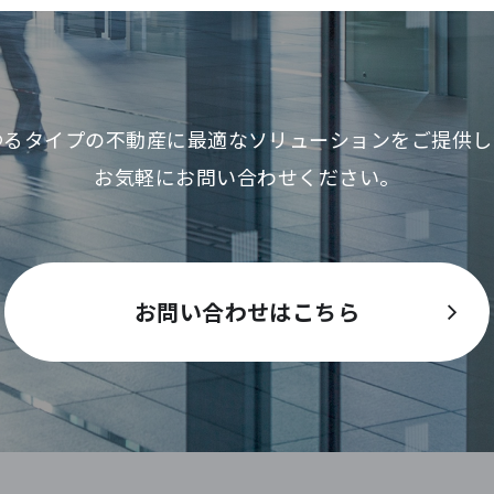
ゆるタイプの不動産に最適な
ソリューションをご提供し
お気軽にお問い合わせください。
お問い合わせはこちら