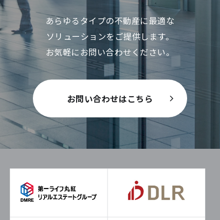
あらゆるタイプの不動産に最適な
ソリューションをご提供します。
お気軽にお問い合わせください。
お問い合わせはこちら