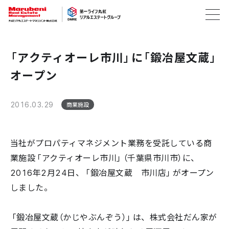
「アクティオーレ市川」に「鍛冶屋文蔵」
オープン
2016.03.29
商業施設
当社がプロパティマネジメント業務を受託している商
業施設「アクティオーレ市川」（千葉県市川市）に、
2016年2月24日、「鍛冶屋文蔵 市川店」がオープン
しました。
「鍛冶屋文蔵（かじやぶんぞう）」は、株式会社だん家が