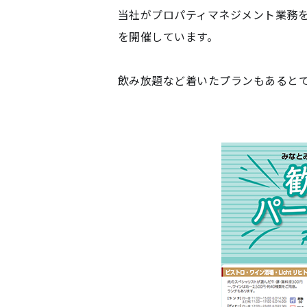
当社がプロパティマネジメント業務を受
を開催しています。
飲み放題など着いたプランもあると