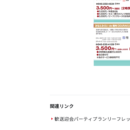
関連リンク
歓送迎会パーティプランリーフレット（