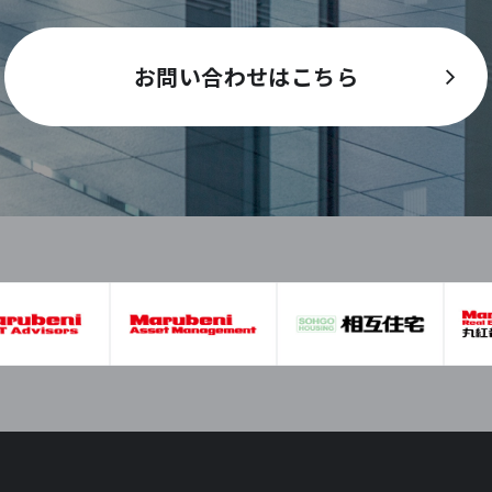
お問い合わせはこちら