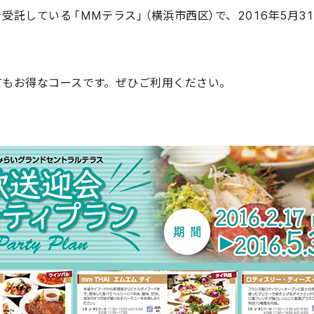
託している「MMテラス」（横浜市西区）で、2016年5月3
てもお得なコースです。ぜひご利用ください。