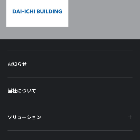
お知らせ
当社について
ソリューション