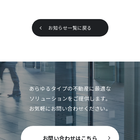
お知らせ一覧に戻る
あらゆるタイプの不動産に最適な
ソリューションをご提供します。
お気軽にお問い合わせください。
お問い合わせはこちら