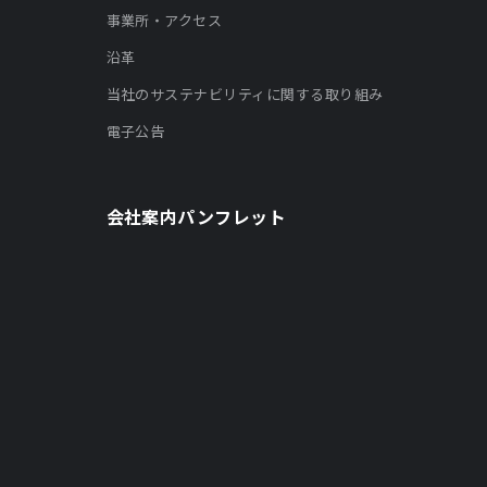
事業所・アクセス
沿革
当社のサステナビリティに関する取り組み
電子公告
会社案内パンフレット