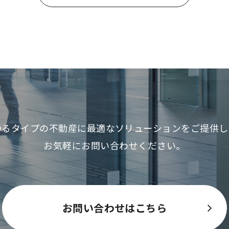
ゆるタイプの不動産に最適な
ソリューションをご提供し
お気軽にお問い合わせください。
お問い合わせはこちら