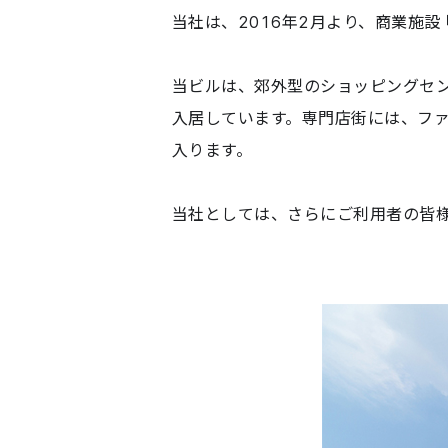
当社は、2016年2月より、商業施
当ビルは、郊外型のショッピングセ
入居しています。専門店街には、フ
入ります。
当社としては、さらにご利用者の皆