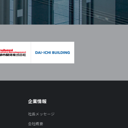
企業情報
社長メッセージ
会社概要