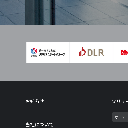
お知らせ
ソリュ
オーナ
当社について