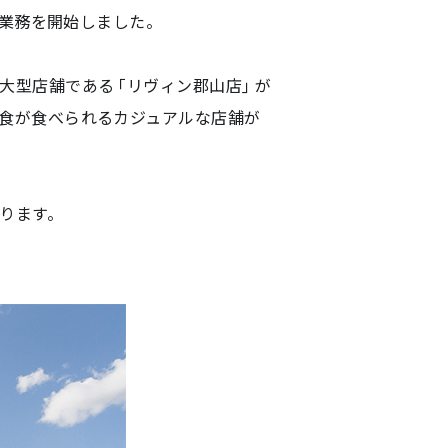
工事請負業務
ト業務を開始しました。
マスターリース（サブリース）
大型店舗である「リヴィン郡山店」が
食が食べられるカジュアルな店舗が
ります。