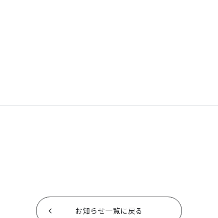
お知らせ一覧に戻る