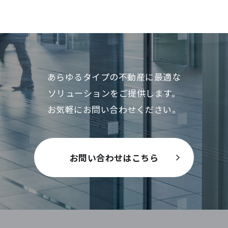
あらゆるタイプの不動産に最適な
ソリューションをご提供します。
お気軽にお問い合わせください。
お問い合わせはこちら