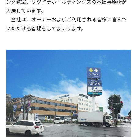
ング教室、サツドラホールティングスの本社事務所が
入居しています。
当社は、オーナーおよびご利用される皆様に喜んで
いただける管理をしてまいります。