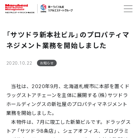
「サツドラ新本社ビル」のプロパティマ
ネジメント業務を開始しました
2020.10.22
お知らせ
当社は、2020年9月、北海道札幌市に本部を置くド
ラッグストアチェーンを主体に展開する（株）サツドラ
ホールディングスの新社屋のプロパティマネジメント
業務を開始しました。
本物件は、7月に竣工した新築ビルです。ドラッグス
トア「サツドラ8条店」、シェアオフィス、プログラミ