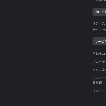
物件を
オフィス
社宅・社
サービ
不動産コ
プロパテ
ビルマネ
コンスト
負業務
マスター