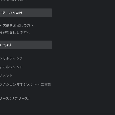
お探しの方向け
・店舗をお探しの方へ
員寮をお探しの方へ
スで探す
ンサルティング
ィマネジメント
ジメント
ラクションマネジメント・工事請
リース（サブリース）