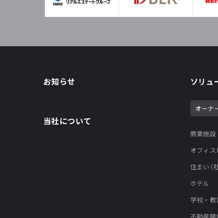
お知らせ
ソリュ
オーナ
当社について
商業施設
オフィス
住まい（
ホテル
学校・教
不動産開