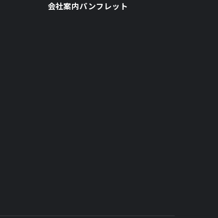
会社案内パンフレット