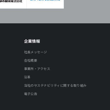
企業情報
社長メッセージ
会社概要
事業所・アクセス
沿革
当社のサステナビリティに関する取り組み
電子公告