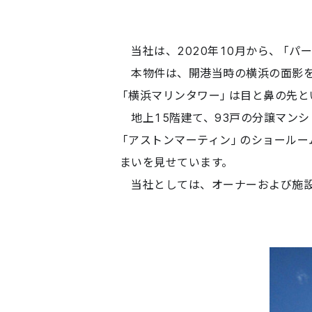
当社は、2020年10月から、「パ
本物件は、開港当時の横浜の面影を
「横浜マリンタワー」は目と鼻の先と
地上15階建て、93戸の分譲マンシ
「アストンマーティン」のショール
まいを見せています。
当社としては、オーナーおよび施設