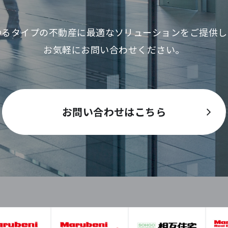
ゆるタイプの不動産に最適な
ソリューションをご提供し
お気軽にお問い合わせください。
お問い合わせはこちら