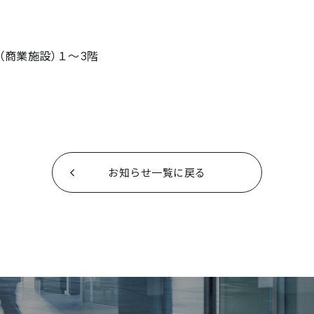
（商業施設）１〜3階
お知らせ一覧に戻る