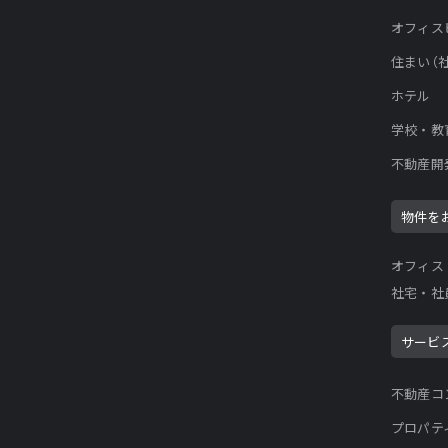
オフィス
住まい（
ホテル
学校・教
不動産開
物件を
オフィス
社宅・社
サービ
不動産コ
プロパテ