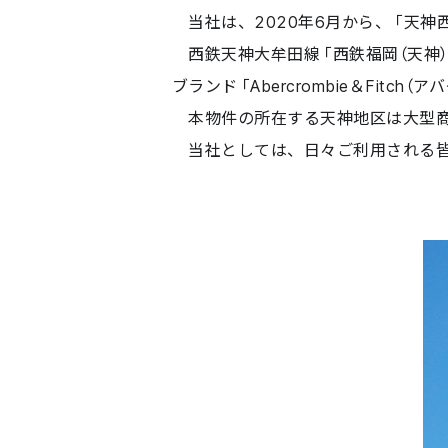
当社は、2020年6月から、「天神
西鉄天神大牟田線「西鉄福岡（天神）
ブランド「Abercrombie＆Fit
本物件の所在する天神地区は大型商
当社としては、日々ご利用される皆