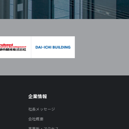
企業情報
社長メッセージ
会社概要
事業所・アクセス