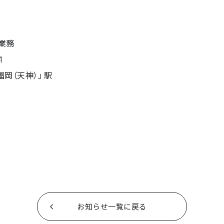
業務
1
岡（天神）」駅
お知らせ一覧に戻る