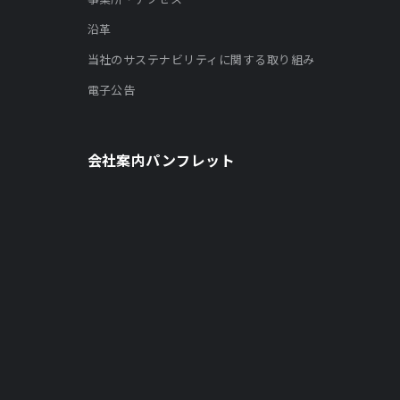
沿革
当社のサステナビリティに関する取り組み
電子公告
会社案内パンフレット