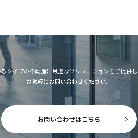
ゆるタイプの不動産に最適な
ソリューションをご提供し
お気軽にお問い合わせください。
お問い合わせはこちら