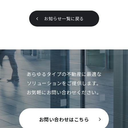
お知らせ一覧に戻る
あらゆるタイプの不動産に最適な
ソリューションをご提供します。
お気軽にお問い合わせください。
お問い合わせはこちら