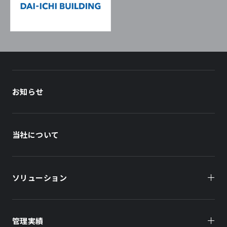
お知らせ
当社について
ソリューション
管理実績
オーナー様向け