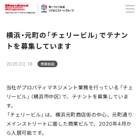
横浜・元町の「チェリービル」でテナン
トを募集しています
2020.02.18
商業施設
当社がプロパティマネジメント業務を行っている「チェ
リービル」（横浜市中区）で、テナントを募集していま
す。
「チェリービル」は、横浜元町商店街の中心、元町通り
メインストリートに面した商業ビルで、2020年4月か
ら入居可能です。