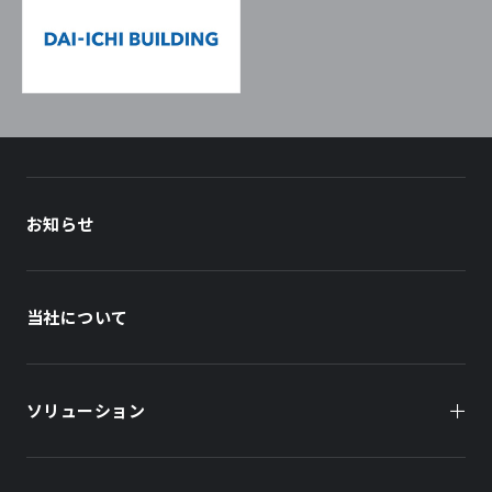
お知らせ
当社について
ソリューション