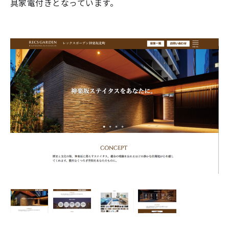
具家電付きとなっています。