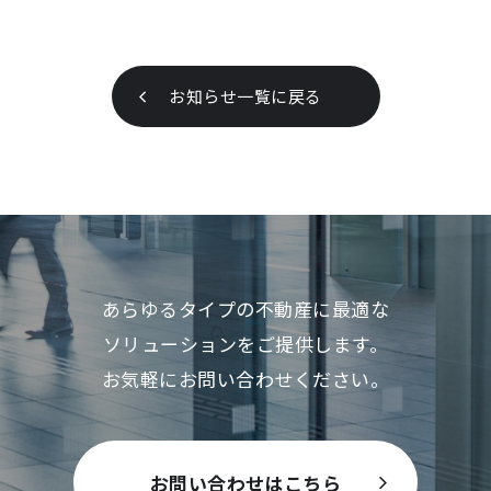
お知らせ一覧に戻る
あらゆるタイプの不動産に最適な
ソリューションをご提供します。
お気軽にお問い合わせください。
お問い合わせはこちら