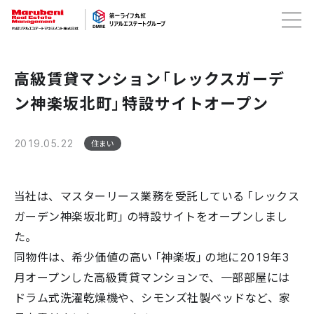
高級賃貸マンション「レックスガーデ
ン神楽坂北町」特設サイトオープン
2019.05.22
住まい
当社は、マスターリース業務を受託している「レックス
ガーデン神楽坂北町」の特設サイトをオープンしまし
た。
同物件は、希少価値の高い「神楽坂」の地に2019年3
月オープンした高級賃貸マンションで、一部部屋には
ドラム式洗濯乾燥機や、シモンズ社製ベッドなど、家