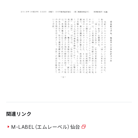
関連リンク
M-LABEL（エムレーベル）仙台