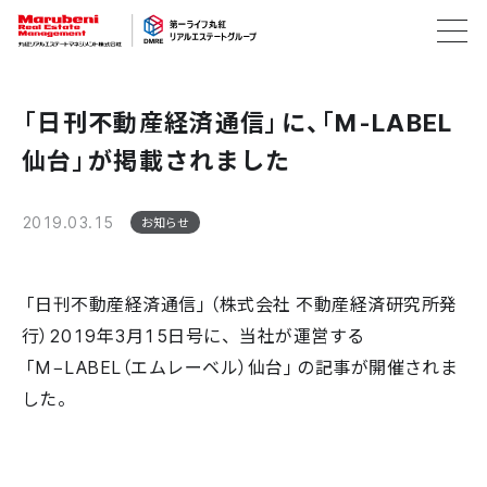
「日刊不動産経済通信」に、「M-LABEL
仙台」が掲載されました
2019.03.15
お知らせ
「日刊不動産経済通信」（株式会社 不動産経済研究所発
行）2019年3月15日号に、当社が運営する
「M−LABEL（エムレーベル）仙台」の記事が開催されま
した。