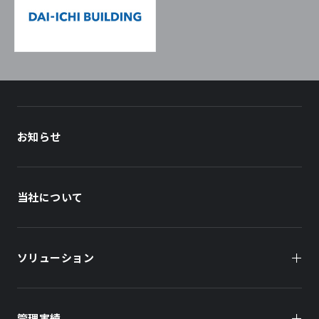
お知らせ
当社について
ソリューション
管理実績