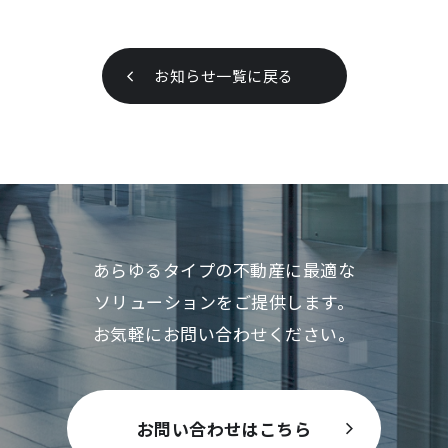
お知らせ一覧に戻る
あらゆるタイプの不動産に最適な
ソリューションをご提供します。
お気軽にお問い合わせください。
お問い合わせはこちら