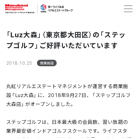
「Luz大森」（東京都大田区）の「ステッ
プゴルフ」ご好評いただいています
2018.10.25
商業施設
丸紅リアルエステートマネジメントが運営する商業施
設「Luz大森」に、2018年9月27日、「ステップゴルフ
大森店」がオープンしました。
ステップゴルフは、日本最大級の会員数、習い放題の
業界最安値インドアゴルフスクールです。ライフスタ