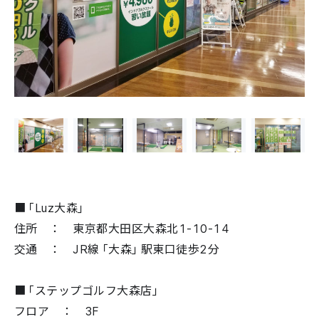
■「Luz大森」
住所 ： 東京都大田区大森北1-10-14
交通 ： JR線「大森」駅東口徒歩2分
■「ステップゴルフ大森店」
フロア ： 3F