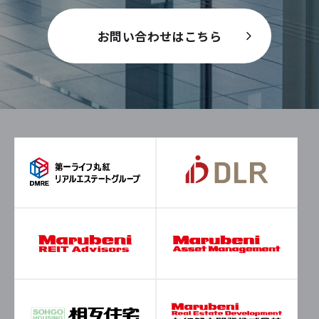
お問い合わせはこちら