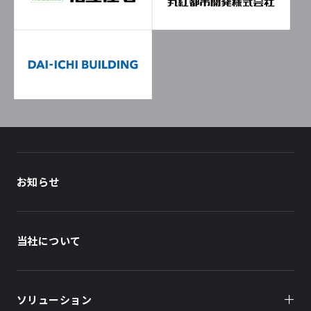
お知らせ
当社について
ソリューション