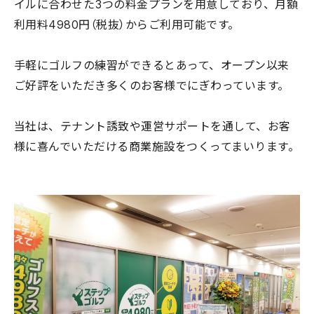
イルに合わせた3つの料金プランを用意しており、月額
利用料4980円（税抜）からご利用可能です。
手軽にゴルフの練習ができるとあって、オープン以来
ご好評をいただき多くのお客様でにぎわっています。
当社は、テナント誘致や運営サポートを通して、お客
様に喜んでいただける商業施設をつくってまいります。