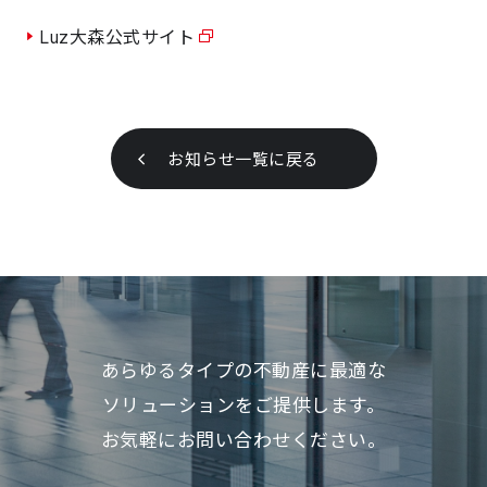
Luz大森公式サイト
お知らせ一覧に戻る
あらゆるタイプの不動産に最適な
ソリューションをご提供します。
お気軽にお問い合わせください。