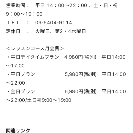
営業時間： 平日 14：00～22：00 、土・日・祝
9：00～19：00
ＴＥＬ ： 03-6404-9114
定休日 ： 火曜日、第2・4水曜日
＜レッスンコース月会費＞
・平日デイタイムプラン 4,980円(税別) 平日14:00
～17:00
・平日プラン 5,980円(税別) 平日14:00
～22:00
・全日プラン 6,980円(税別) 平日14:00
～22:00/土日祝9:00～19:00
関連リンク