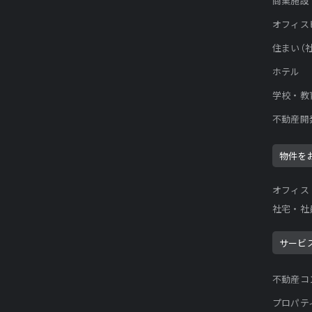
商業施設
オフィス
住まい（
ホテル
学校・教
不動産開
物件を
オフィス
社宅・社
サービ
不動産コ
プロパテ