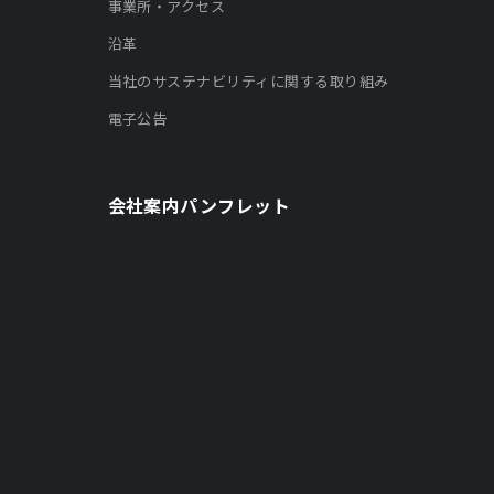
事業所・アクセス
沿革
当社のサステナビリティに関する取り組み
電子公告
会社案内パンフレット