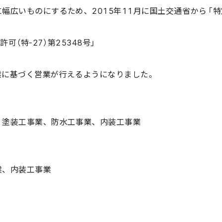
幅広いものにするため、2015年11月に国土交通省から「
（特-27）第25348号」
業に基づく営業が行えるようになりました。
、塗装工事業、防水工事業、内装工事業
業、内装工事業