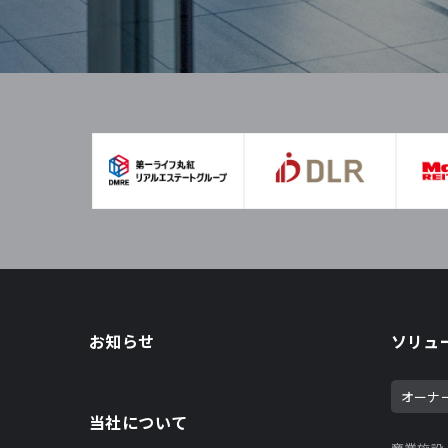
お知らせ
ソリュ
オーナ
当社について