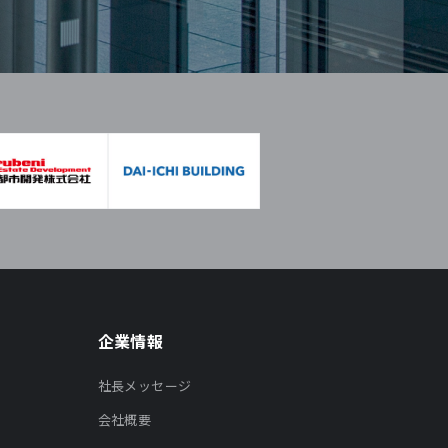
企業情報
社長メッセージ
会社概要