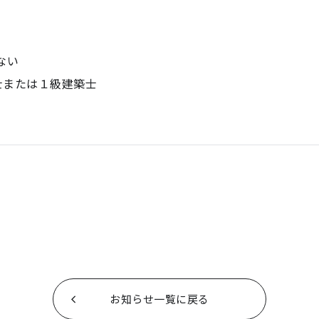
ない
または１級建築士
お知らせ一覧に戻る