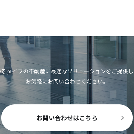
ゆるタイプの不動産に最適な
ソリューションをご提供し
お気軽にお問い合わせください。
お問い合わせはこちら