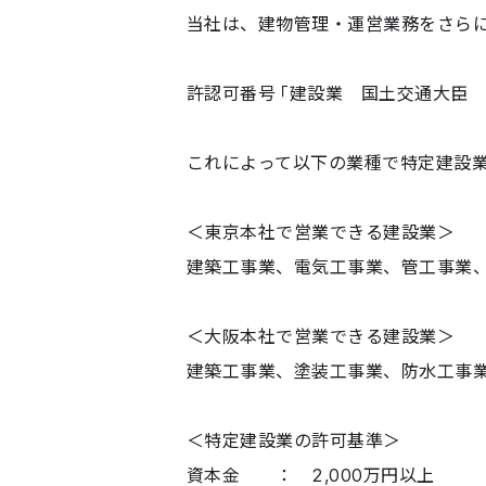
当社は、建物管理・運営業務をさらに
許認可番号「建設業 国土交通大臣 許可
これによって以下の業種で特定建設
＜東京本社で営業できる建設業＞
建築工事業、電気工事業、管工事業
＜大阪本社で営業できる建設業＞
建築工事業、塗装工事業、防水工事
＜特定建設業の許可基準＞
資本金 ： 2,000万円以上