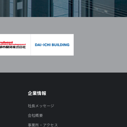
企業情報
社長メッセージ
会社概要
事業所・アクセス