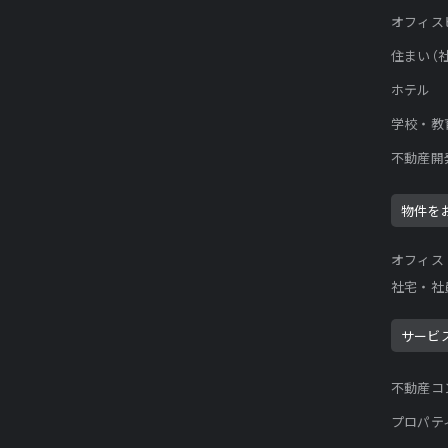
オフィス
住まい（
ホテル
学校・教
不動産開
物件を
オフィス
社宅・社
サービ
不動産コ
プロパテ