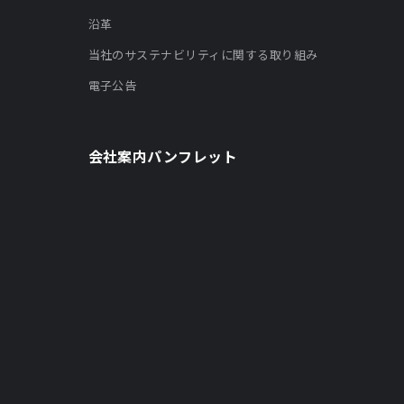
沿革
当社のサステナビリティに関する取り組み
電子公告
会社案内パンフレット