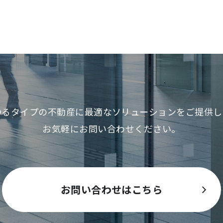
ゆるタイプの不動産に最適な
ソリューションをご提供し
お気軽にお問い合わせください。
お問い合わせはこちら