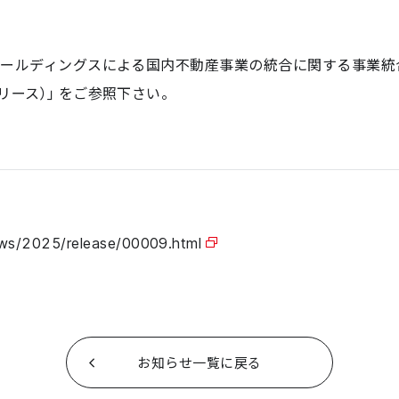
ホールディングスによる国内不動産事業の統合に関する事業統
リース）」をご参照下さい。
ews/2025/release/00009.html
お知らせ一覧に戻る