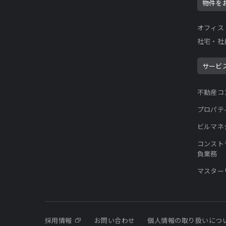
物件を
オフィス
社宅・社
サービ
不動産コ
プロパテ
ビルマネ
コンスト
負業務
マスター
採用情報
お問い合わせ
個人情報の取り扱いにつ