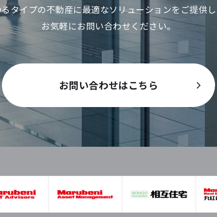
ゆるタイプの不動産に最適な
ソリューションをご提供し
お気軽にお問い合わせください。
お問い合わせはこちら