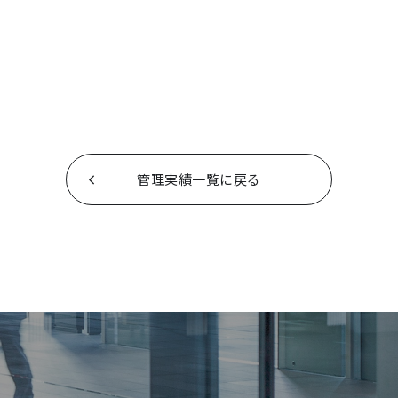
管理実績一覧に戻る