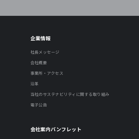
企業情報
社長メッセージ
会社概要
事業所・アクセス
沿革
当社のサステナビリティに関する取り組み
電子公告
会社案内パンフレット