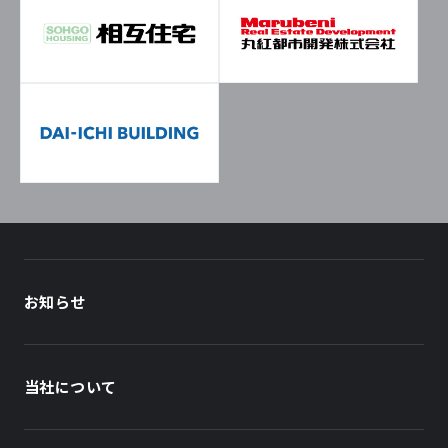
お知らせ
当社について