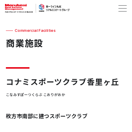
Commercial Facilities
商業施設
コナミスポーツクラブ香里ヶ丘
こなみすぽーつくらぶ こおりがおか
枚方市南部に建つスポーツクラブ