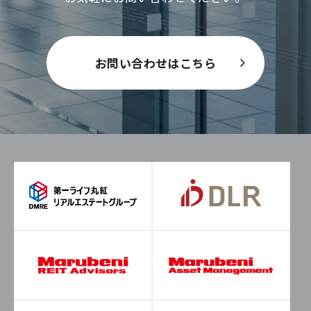
お問い合わせはこちら