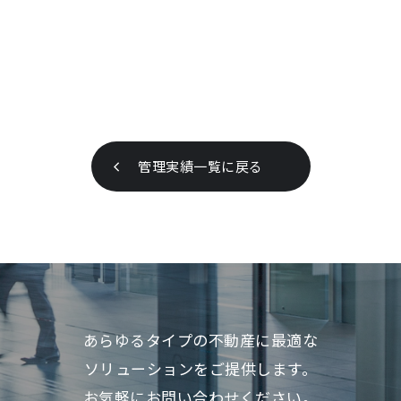
管理実績一覧に戻る
あらゆるタイプの不動産に最適な
ソリューションをご提供します。
お気軽にお問い合わせください。