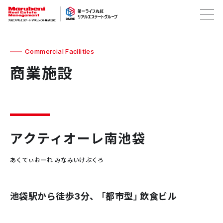
Commercial Facilities
商業施設
アクティオーレ南池袋
あくてぃおーれ みなみいけぶくろ
池袋駅から徒歩3分、「都市型」飲食ビル