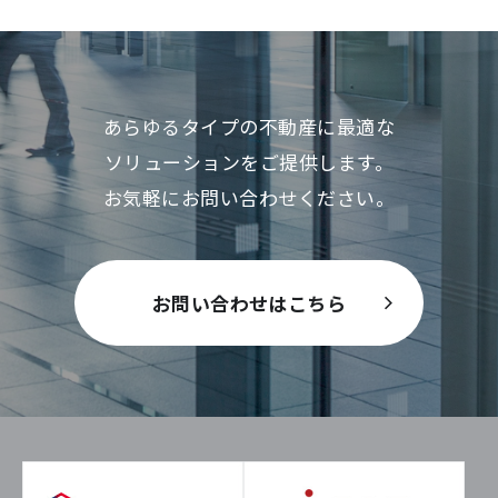
あらゆるタイプの不動産に最適な
ソリューションをご提供します。
お気軽にお問い合わせください。
お問い合わせはこちら