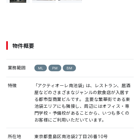
物件概要
業務範囲
ML
PM
BM
特徴
「アクティオーレ南池袋」は、レストラン、居酒
屋などのさまざまなジャンルの飲食店が入居す
る都市型商業ビルです。 主要な繁華街である東
池袋エリアにも隣接し、周辺にはオフィス・専
門学校・予備校があることから、いつも多くの
お客様にご利用いただいています。
所在地
東京都豊島区南池袋2丁目26番10号