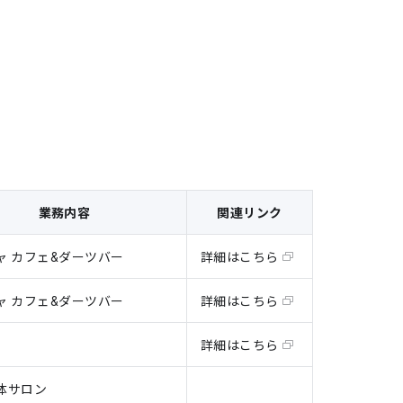
業務内容
関連リンク
ャ カフェ&ダーツバー
詳細はこちら
ャ カフェ&ダーツバー
詳細はこちら
詳細はこちら
体サロン