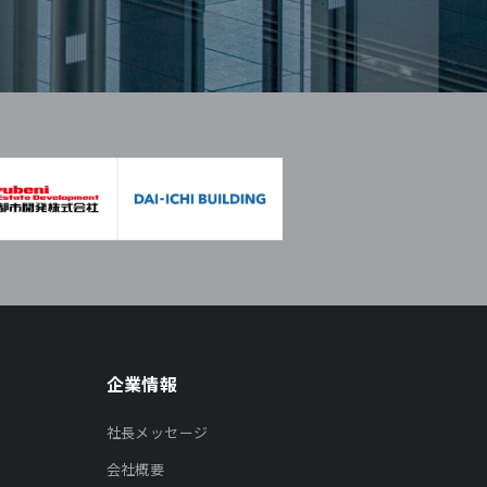
企業情報
社長メッセージ
会社概要