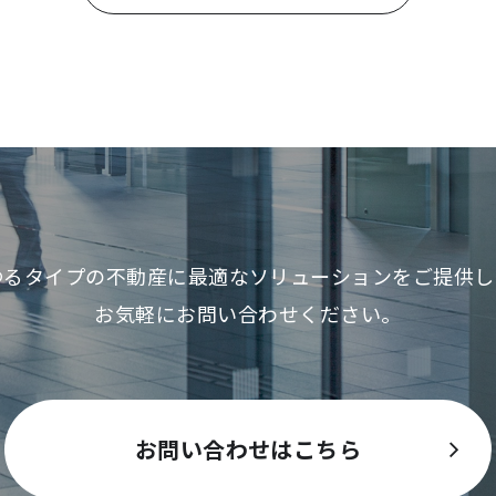
ゆるタイプの不動産に最適な
ソリューションをご提供し
お気軽にお問い合わせください。
お問い合わせはこちら