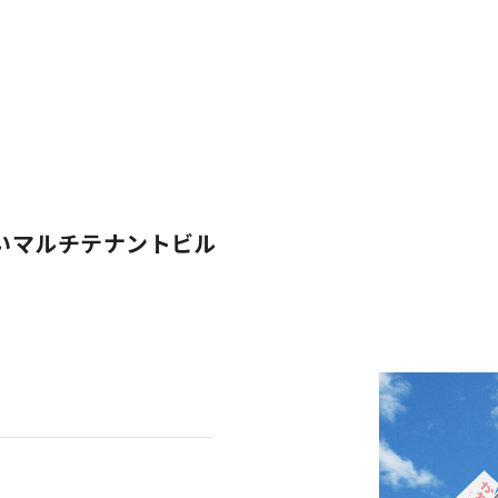
いマルチテナントビル