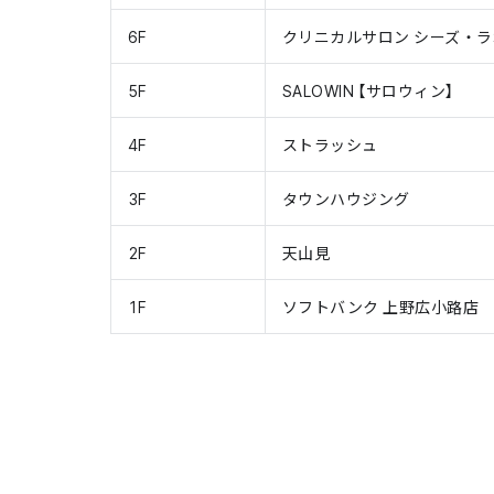
6F
クリニカルサロン シーズ・
5F
SALOWIN【サロウィン】
4F
ストラッシュ
3F
タウンハウジング
2F
天山見
1F
ソフトバンク 上野広小路店