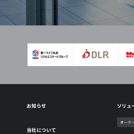
お知らせ
ソリュ
オーナ
当社について