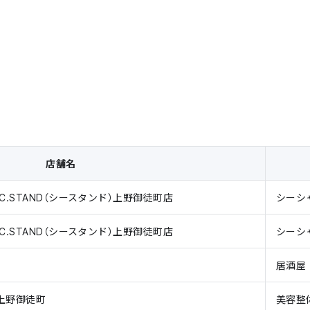
店舗名
C.STAND（シースタンド）上野御徒町店
シーシ
C.STAND（シースタンド）上野御徒町店
シーシ
居酒屋
 上野御徒町
美容整