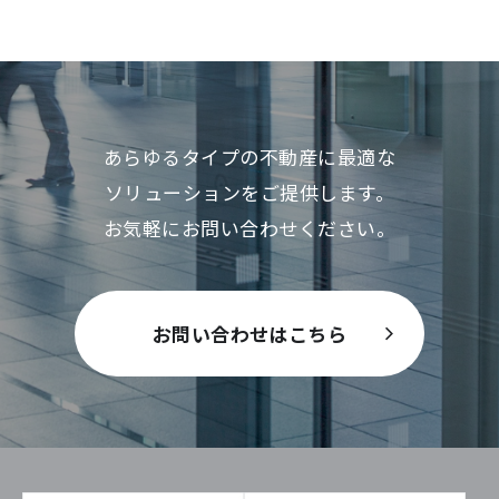
あらゆるタイプの不動産に最適な
ソリューションをご提供します。
お気軽にお問い合わせください。
お問い合わせはこちら