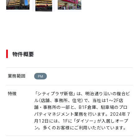
物件概要
業務範囲
PM
特徴
「シティプラザ新宿」は、明治通り沿いの複合ビ
ル（店舗、事務所、住宅）で、当社は1〜2F店
舗・事務所の一部と、B1F倉庫、駐車場のプロ
パティマネジメント業務を行います。2024年７
月12日には、1Fに「ダイソー」が入居しオープ
ン。多くのお客様にご利用いただいています。