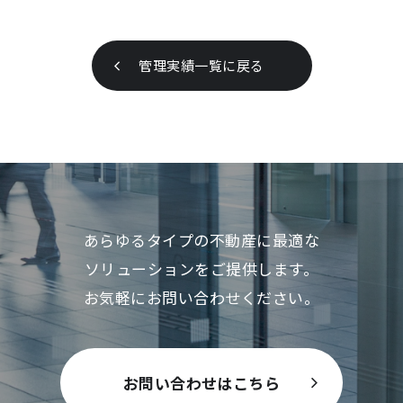
管理実績一覧に戻る
あらゆるタイプの不動産に最適な
ソリューションをご提供します。
お気軽にお問い合わせください。
お問い合わせはこちら