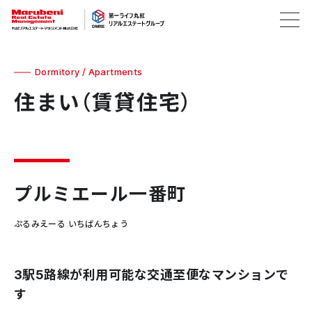
Dormitory / Apartments
住まい（賃貸住宅）
プルミエール一番町
ぷるみえーる いちばんちょう
3駅5路線が利用可能な交通至便なマンションで
す