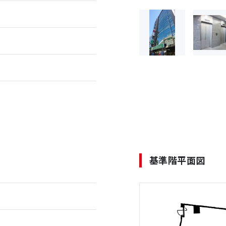
基準階平面図