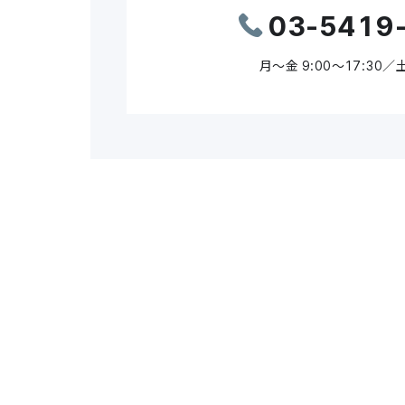
03-5419
月～金 9:00～17:30