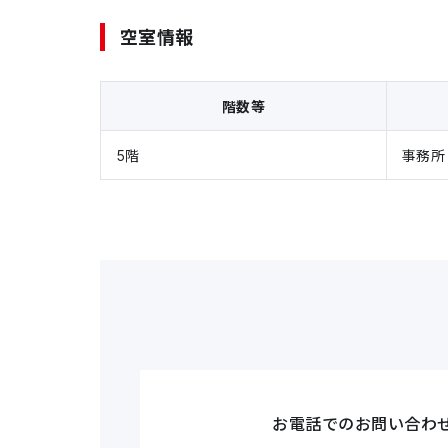
空室情報
階数等
5階
事務所
お電話でのお問い合わ