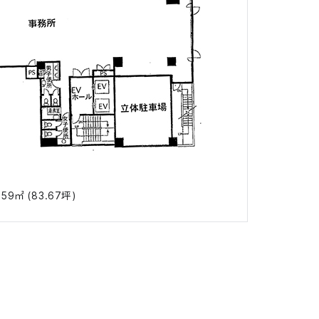
9㎡ (83.67坪)