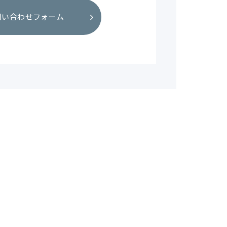
問い合わせフォーム