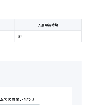
入居可能時期
即
ームでのお問い合わせ