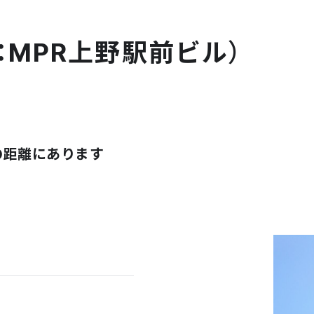
：MPR上野駅前ビル）
の距離にあります