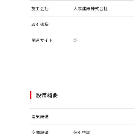
施工会社
大成建設株式会社
取引態様
関連サイト
設備概要
電気設備
空調設備
個別空調